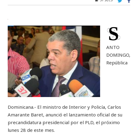
S
ANTO
DOMINGO,
República
Dominicana.- El ministro de Interior y Policía, Carlos
Amarante Baret, anunció el lanzamiento oficial de su
precandidatura presidencial por el PLD, el próximo
lunes 28 de este mes.