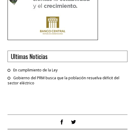
Ultimas Noticias
En cumplimiento de la Ley
Gobierno del PRM busca que la población resuelva déficit del
sector eléctrico