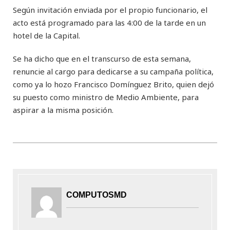
Según invitación enviada por el propio funcionario, el
acto está programado para las 4:00 de la tarde en un
hotel de la Capital.
Se ha dicho que en el transcurso de esta semana,
renuncie al cargo para dedicarse a su campaña política,
como ya lo hozo Francisco Domínguez Brito, quien dejó
su puesto como ministro de Medio Ambiente, para
aspirar a la misma posición.
COMPUTOSMD