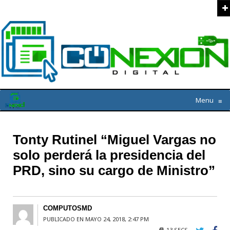
Menu
≡
Tonty Rutinel “Miguel Vargas no
solo perderá la presidencia del
PRD, sino su cargo de Ministro”
COMPUTOSMD
PUBLICADO EN MAYO 24, 2018, 2:47 PM
13 SECS