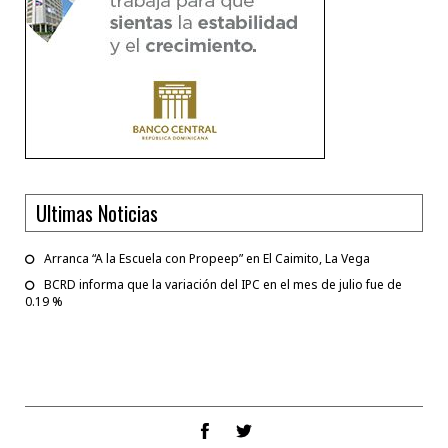
Ultimas Noticias
Arranca “A la Escuela con Propeep” en El Caimito, La Vega
BCRD informa que la variación del IPC en el mes de julio fue de
0.19 %