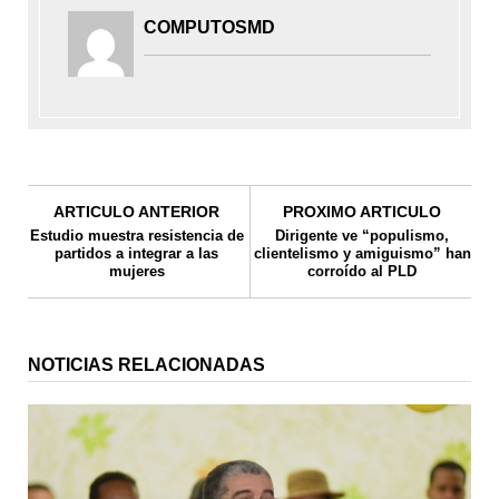
COMPUTOSMD
ARTICULO ANTERIOR
PROXIMO ARTICULO
Estudio muestra resistencia de
Dirigente ve “populismo,
partidos a integrar a las
clientelismo y amiguismo” han
mujeres
corroído al PLD
NOTICIAS RELACIONADAS