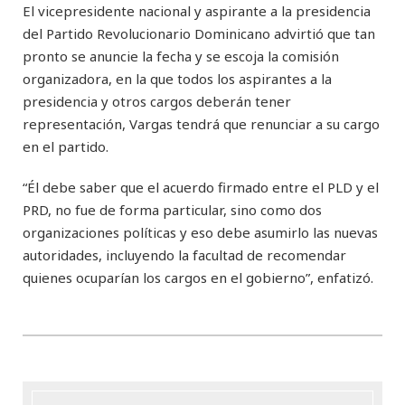
El vicepresidente nacional y aspirante a la presidencia
del Partido Revolucionario Dominicano advirtió que tan
pronto se anuncie la fecha y se escoja la comisión
organizadora, en la que todos los aspirantes a la
presidencia y otros cargos deberán tener
representación, Vargas tendrá que renunciar a su cargo
en el partido.
“Él debe saber que el acuerdo firmado entre el PLD y el
PRD, no fue de forma particular, sino como dos
organizaciones políticas y eso debe asumirlo las nuevas
autoridades, incluyendo la facultad de recomendar
quienes ocuparían los cargos en el gobierno”, enfatizó.