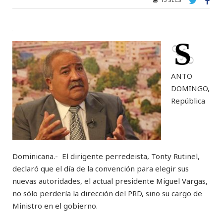
S
ANTO
DOMINGO,
República
Dominicana.- El dirigente perredeista, Tonty Rutinel,
declaró que el día de la convención para elegir sus
nuevas autoridades, el actual presidente Miguel Vargas,
no sólo perdería la dirección del PRD, sino su cargo de
Ministro en el gobierno.