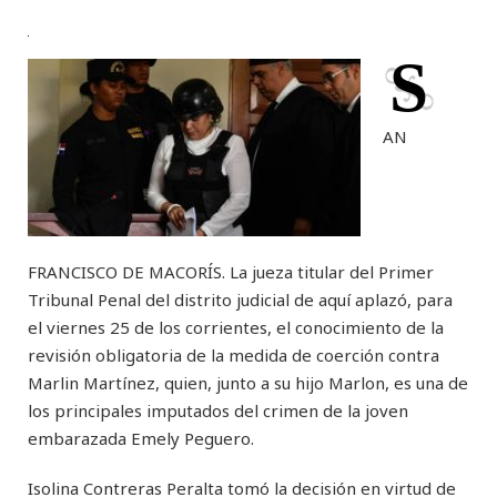
S
AN
FRANCISCO DE MACORÍS. La jueza titular del Primer
Tribunal Penal del distrito judicial de aquí aplazó, para
el viernes 25 de los corrientes, el conocimiento de la
revisión obligatoria de la medida de coerción contra
Marlin Martínez, quien, junto a su hijo Marlon, es una de
los principales imputados del crimen de la joven
embarazada Emely Peguero.
Isolina Contreras Peralta tomó la decisión en virtud de