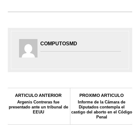
COMPUTOSMD
ARTICULO ANTERIOR
PROXIMO ARTICULO
Argenis Contreras fue
Informe de la Cámara de
presentado ante un tribunal de
Diputados contempla el
EEUU
castigo del aborto en el Código
Penal