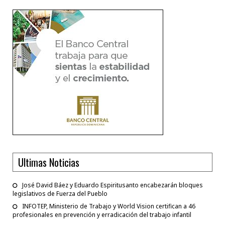
Ultimas Noticias
José David Báez y Eduardo Espiritusanto encabezarán bloques
legislativos de Fuerza del Pueblo
INFOTEP, Ministerio de Trabajo y World Vision certifican a 46
profesionales en prevención y erradicación del trabajo infantil