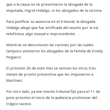
que a la causa no se presentaron la abogada de la
imputada, Ingrid Hidalgo, ni los abogados de la víctima.
Para justificar su ausencia en el tribunal, la abogada
Hidalgo alegó que fue notificada del asunto por la vía
telefónica, algo inusual e improcedente.
Mientras se desconocen las razones por las cuales
tampoco asistieron los abogados de la familia de Emely
Peguero.
El próximo 26 de este mes se vencen los otros tres
meses de prisión preventiva que les impusieron a
Martínez.
Por otro lado, ya ese mismo tribunal fijó para el 11 de
junio próximo el inicio de la audiencia preliminar del
trágico suceso.