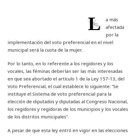
L
a más
afectada
por la
implementación del voto preferencial en el nivel
municipal será la cuota de la mujer.
Por lo tanto, en lo referente a los regidores y los
vocales, las féminas deberían ser las más interesadas
en que sea abortado el artículo 1 de la Ley 157-13, del
Voto Preferencial, el cual establece lo siguiente: “Se
instituye el Sistema de voto preferencial para la
elección de diputados y diputadas al Congreso Nacional,
los regidores y regidoras de los municipios y los vocales
de los distritos municipales”.
A pesar de que esta ley entró en vigor en las elecciones