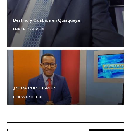
Destino y Cambios en Quisqueya
MARTÍNEZ
/
AGO 29
¿SERÁ POPULISMO?
LEDESMA
/
OCT 20