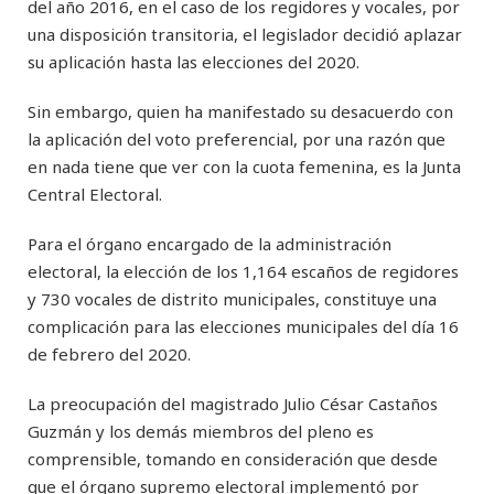
del año 2016, en el caso de los regidores y vocales, por
una disposición transitoria, el legislador decidió aplazar
su aplicación hasta las elecciones del 2020.
Sin embargo, quien ha manifestado su desacuerdo con
la aplicación del voto preferencial, por una razón que
en nada tiene que ver con la cuota femenina, es la Junta
Central Electoral.
Para el órgano encargado de la administración
electoral, la elección de los 1,164 escaños de regidores
y 730 vocales de distrito municipales, constituye una
complicación para las elecciones municipales del día 16
de febrero del 2020.
La preocupación del magistrado Julio César Castaños
Guzmán y los demás miembros del pleno es
comprensible, tomando en consideración que desde
que el órgano supremo electoral implementó por