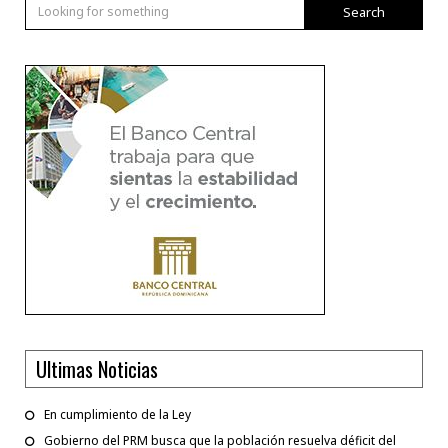
Search
Ultimas Noticias
En cumplimiento de la Ley
Gobierno del PRM busca que la población resuelva déficit del