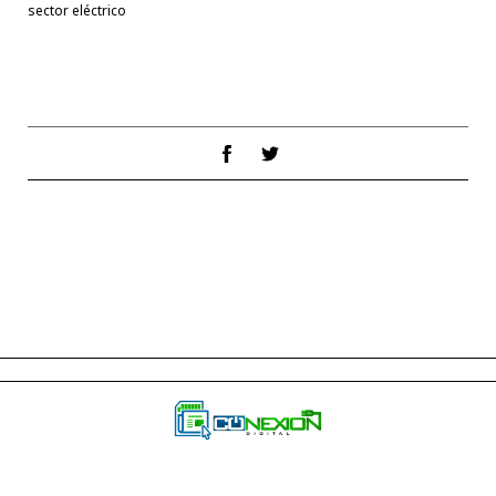
sector eléctrico