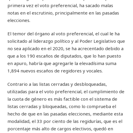
primera vez el voto preferencial, ha sacado malas
notas en el escrutinio, principalmente en las pasadas
elecciones.
El temor del órgano al voto preferencial, el cual le ha
solicitado al liderazgo político y al Poder Legislativo que
no sea aplicado en el 2020, se ha acrecentado debido a
que a los 190 escaños de diputados, que lo han puesto
en apuro, habría que agregarle la elevadísima suma
1,894 nuevos escaños de regidores y vocales.
Contrario a las listas cerradas y desbloqueadas,
utilizadas para el voto preferencial, el cumplimiento de
la cuota de género es más factible con el sistema de
listas cerradas y bloqueadas, como lo comprueba el
hecho de que en las pasadas elecciones, mediante esta
modalidad, el 33 por ciento de las regidurías, que es el
porcentaje más alto de cargos electivos, quedó en