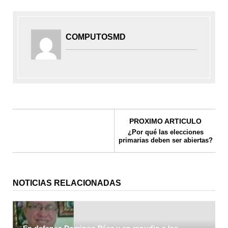
COMPUTOSMD
PROXIMO ARTICULO
¿Por qué las elecciones
primarias deben ser abiertas?
NOTICIAS RELACIONADAS