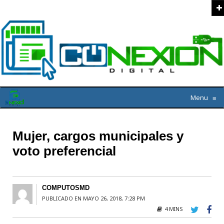
Menu
≡
Mujer, cargos municipales y
voto preferencial
COMPUTOSMD
PUBLICADO EN MAYO 26, 2018, 7:28 PM
4 MINS