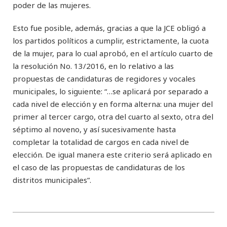
poder de las mujeres.
Esto fue posible, además, gracias a que la JCE obligó a
los partidos políticos a cumplir, estrictamente, la cuota
de la mujer, para lo cual aprobó, en el artículo cuarto de
la resolución No. 13/2016, en lo relativo a las
propuestas de candidaturas de regidores y vocales
municipales, lo siguiente: “…se aplicará por separado a
cada nivel de elección y en forma alterna: una mujer del
primer al tercer cargo, otra del cuarto al sexto, otra del
séptimo al noveno, y así sucesivamente hasta
completar la totalidad de cargos en cada nivel de
elección. De igual manera este criterio será aplicado en
el caso de las propuestas de candidaturas de los
distritos municipales”.