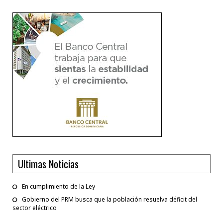
Ultimas Noticias
En cumplimiento de la Ley
Gobierno del PRM busca que la población resuelva déficit del
sector eléctrico