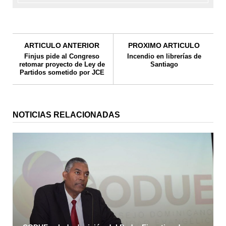
ARTICULO ANTERIOR
PROXIMO ARTICULO
Finjus pide al Congreso
Incendio en librerías de
retomar proyecto de Ley de
Santiago
Partidos sometido por JCE
NOTICIAS RELACIONADAS