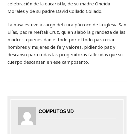
celebración de la eucaristía, de su madre Oneida
Morales y de su padre David Collado Collado.
La misa estuvo a cargo del cura párroco de la iglesia San
Elías, padre Neftalí Cruz, quien alabó la grandeza de las
madres, quienes dan el todo por el todo para criar
hombres y mujeres de fe y valores, pidiendo paz y
descanso para todas las progenitoras fallecidas que su
cuerpo descansan en ese camposanto.
COMPUTOSMD