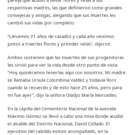
respectivas madres, las que definieron como grandes
consejeras y amigas, alegando que sus muertes les
cambió sus vidas por completo.
“Llevamos 31 años de casados y cada año venimos
juntos a traerles flores y prender velas”, dijeron.
Ambos sostienen que las muertes de sus progenitoras
les sirvió para ver la vida desde otro punto de vista.
“Hoy quisiéramos tenerlas aquí con nosotros. Mi madre
se llamaba Ursula Colombina Valdez y todavía lloro
cuando la recuerdo y de esto hace 25 años, pero para
mí fue ayer”, dijo la señora Gladys María Mercedes.
En la capilla del Cementerio Nacional de la avenida
Máximo Gómez se llevó a cabo una misa donde acudió
el alcalde del Distrito Nacional, David Collado. El
ejecutivo del cabildo estuvo acompañado, en la