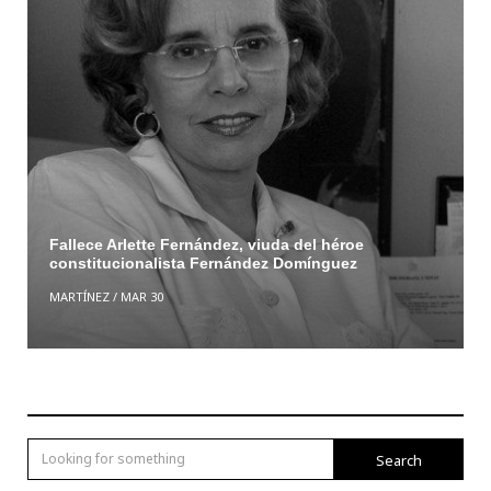
Fallece Arlette Fernández, viuda del héroe
constitucionalista Fernández Domínguez
MARTÍNEZ
/
MAR 30
Search