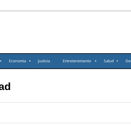
Economía
Justicia
Entretenimiento
Salud
De
dad