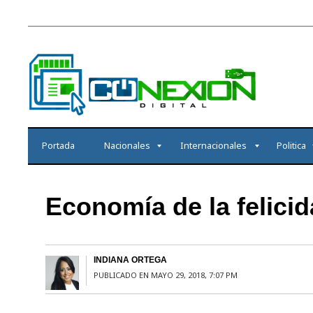
Portada
Nacionales
Internacionales
Politica
Economía de la felici
INDIANA ORTEGA
PUBLICADO EN MAYO 29, 2018, 7:07 PM