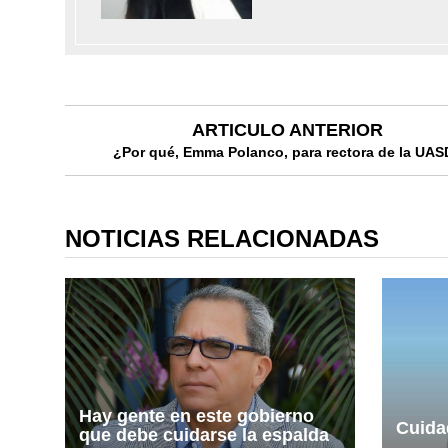
ARTICULO ANTERIOR
¿Por qué, Emma Polanco, para rectora de la UA
NOTICIAS RELACIONADAS
Hay gente en este gobierno
Cuida
que debe cuidarse la espalda