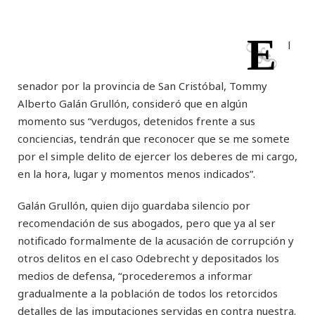
E
l
senador por la provincia de San Cristóbal, Tommy
Alberto Galán Grullón, consideró que en algún
momento sus “verdugos, detenidos frente a sus
conciencias, tendrán que reconocer que se me somete
por el simple delito de ejercer los deberes de mi cargo,
en la hora, lugar y momentos menos indicados”.
Galán Grullón, quien dijo guardaba silencio por
recomendación de sus abogados, pero que ya al ser
notificado formalmente de la acusación de corrupción y
otros delitos en el caso Odebrecht y depositados los
medios de defensa, “procederemos a informar
gradualmente a la población de todos los retorcidos
detalles de las imputaciones servidas en contra nuestra.