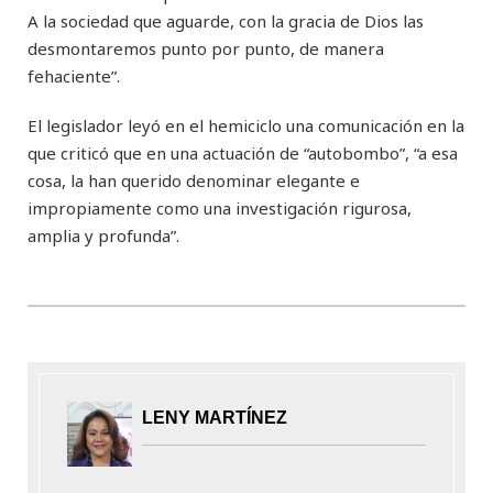
A la sociedad que aguarde, con la gracia de Dios las
desmontaremos punto por punto, de manera
fehaciente”.
El legislador leyó en el hemiciclo una comunicación en la
que criticó que en una actuación de “autobombo”, “a esa
cosa, la han querido denominar elegante e
impropiamente como una investigación rigurosa,
amplia y profunda”.
LENY MARTÍNEZ