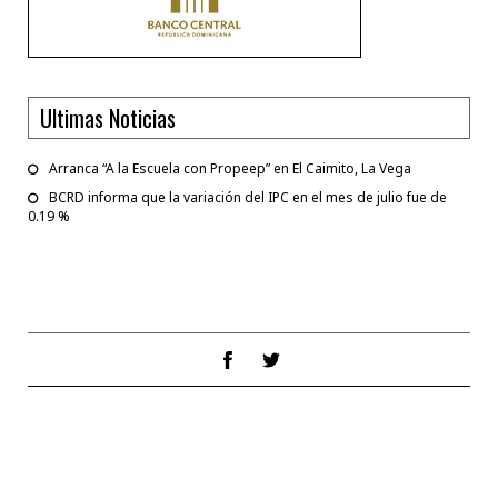
Ultimas Noticias
Arranca “A la Escuela con Propeep” en El Caimito, La Vega
BCRD informa que la variación del IPC en el mes de julio fue de
0.19 %