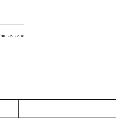
UNIO 21ST, 2018