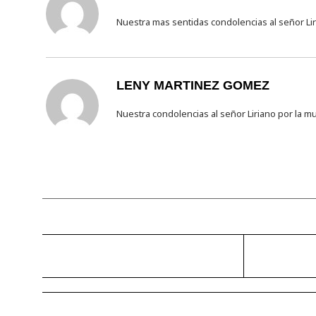
Nuestra mas sentidas condolencias al señor Li
LENY MARTINEZ GOMEZ
Nuestra condolencias al señor Liriano por la m