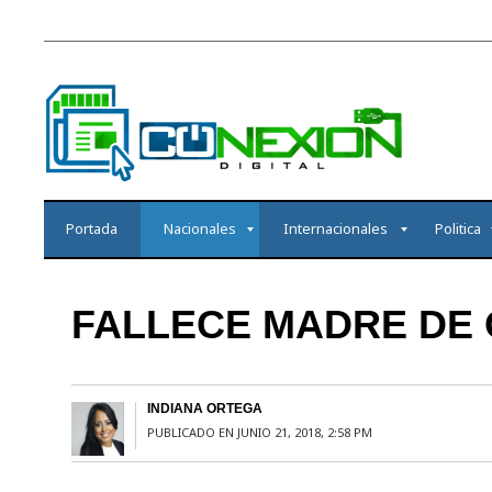
Portada
Nacionales
Internacionales
Politica
FALLECE MADRE DE 
INDIANA ORTEGA
PUBLICADO EN JUNIO 21, 2018, 2:58 PM