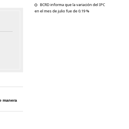
BCRD informa que la variación del IPC
en el mes de julio fue de 0.19 %
de manera