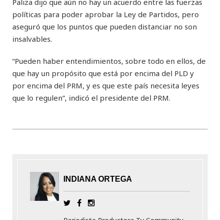
Paliza dijo que aún no hay un acuerdo entre las fuerzas
políticas para poder aprobar la Ley de Partidos, pero
aseguró que los puntos que pueden distanciar no son
insalvables.
“Pueden haber entendimientos, sobre todo en ellos, de
que hay un propósito que está por encima del PLD y
por encima del PRM, y es que este país necesita leyes
que lo regulen”, indicó el presidente del PRM.
INDIANA ORTEGA