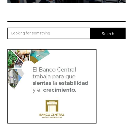
Search