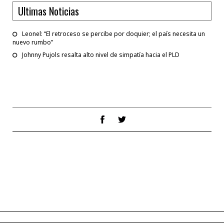
Ultimas Noticias
Leonel: “El retroceso se percibe por doquier; el país necesita un
nuevo rumbo”
Johnny Pujols resalta alto nivel de simpatía hacia el PLD