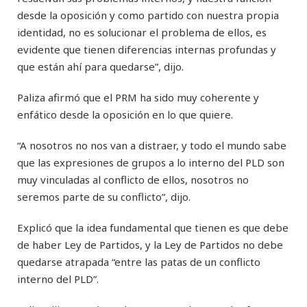
desde la oposición y como partido con nuestra propia
identidad, no es solucionar el problema de ellos, es
evidente que tienen diferencias internas profundas y
que están ahí para quedarse”, dijo.
Paliza afirmó que el PRM ha sido muy coherente y
enfático desde la oposición en lo que quiere.
“A nosotros no nos van a distraer, y todo el mundo sabe
que las expresiones de grupos a lo interno del PLD son
muy vinculadas al conflicto de ellos, nosotros no
seremos parte de su conflicto”, dijo.
Explicó que la idea fundamental que tienen es que debe
de haber Ley de Partidos, y la Ley de Partidos no debe
quedarse atrapada “entre las patas de un conflicto
interno del PLD”.