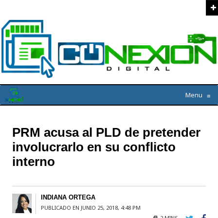
Menu
≡
PRM acusa al PLD de pretender
involucrarlo en su conflicto
interno
INDIANA ORTEGA
PUBLICADO EN JUNIO 25, 2018, 4:48 PM
2 MINS