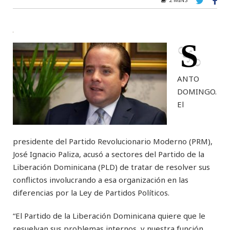
S
ANTO
DOMINGO.
El
presidente del Partido Revolucionario Moderno (PRM),
José Ignacio Paliza, acusó a sectores del Partido de la
Liberación Dominicana (PLD) de tratar de resolver sus
conflictos involucrando a esa organización en las
diferencias por la Ley de Partidos Políticos.
“El Partido de la Liberación Dominicana quiere que le
resuelvan sus problemas internos, y nuestra función