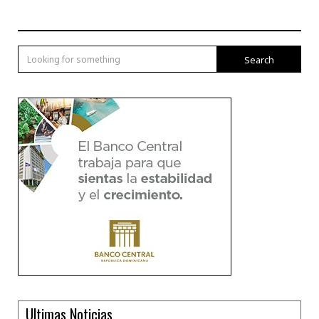
Search
Ultimas Noticias