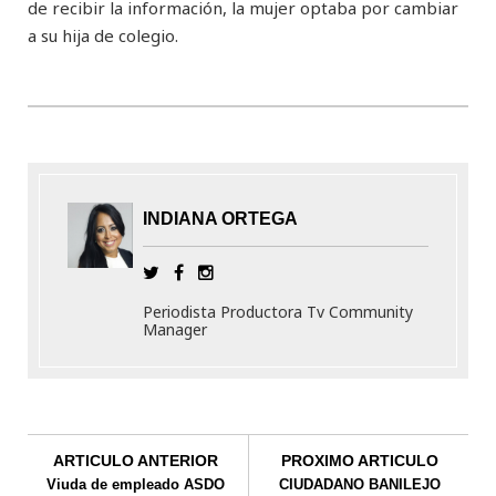
de recibir la información, la mujer optaba por cambiar
a su hija de colegio.
INDIANA ORTEGA
Periodista Productora Tv Community
Manager
ARTICULO ANTERIOR
PROXIMO ARTICULO
Viuda de empleado ASDO
CIUDADANO BANILEJO