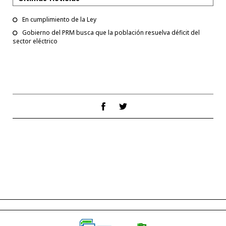
En cumplimiento de la Ley
Gobierno del PRM busca que la población resuelva déficit del
sector eléctrico