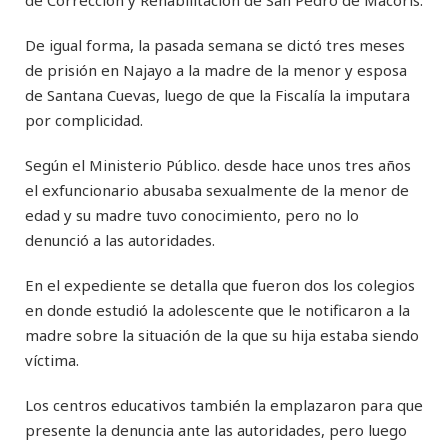
De igual forma, la pasada semana se dictó tres meses
de prisión en Najayo a la madre de la menor y esposa
de Santana Cuevas, luego de que la Fiscalía la imputara
por complicidad.
Según el Ministerio Público. desde hace unos tres años
el exfuncionario abusaba sexualmente de la menor de
edad y su madre tuvo conocimiento, pero no lo
denunció a las autoridades.
En el expediente se detalla que fueron dos los colegios
en donde estudió la adolescente que le notificaron a la
madre sobre la situación de la que su hija estaba siendo
víctima.
Los centros educativos también la emplazaron para que
presente la denuncia ante las autoridades, pero luego