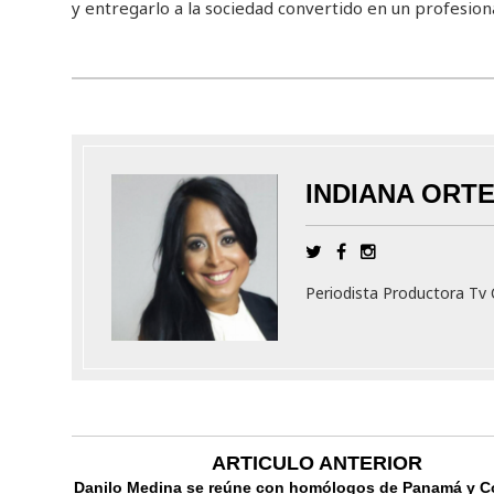
y entregarlo a la sociedad convertido en un profesional
INDIANA ORT
Periodista Productora T
ARTICULO ANTERIOR
Danilo Medina se reúne con homólogos de Panamá y C