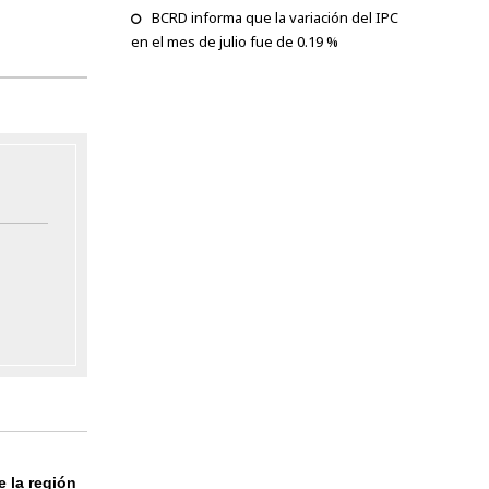
BCRD informa que la variación del IPC
en el mes de julio fue de 0.19 %
 la región