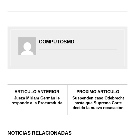
COMPUTOSMD
ARTICULO ANTERIOR
PROXIMO ARTICULO
Jueza Miriam Germán le
Suspenden caso Odebrecht
responde a la Procuraduría
hasta que Suprema Corte
decida la nueva recusación
NOTICIAS RELACIONADAS