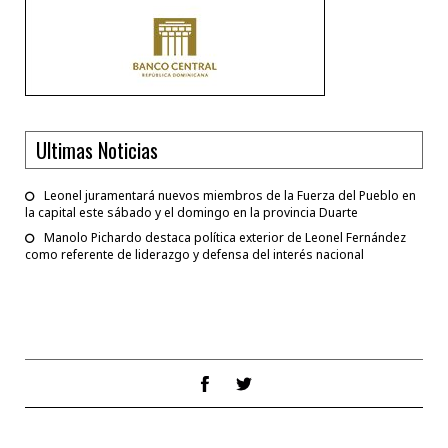
Ultimas Noticias
Leonel juramentará nuevos miembros de la Fuerza del Pueblo en
la capital este sábado y el domingo en la provincia Duarte
Manolo Pichardo destaca política exterior de Leonel Fernández
como referente de liderazgo y defensa del interés nacional