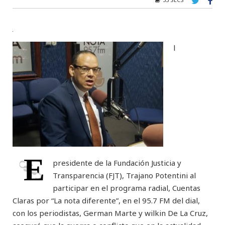
l
E
presidente de la Fundación Justicia y
Transparencia (FJT), Trajano Potentini al
participar en el programa radial, Cuentas
Claras por “La nota diferente”, en el 95.7 FM del dial,
con los periodistas, German Marte y wilkin De La Cruz,