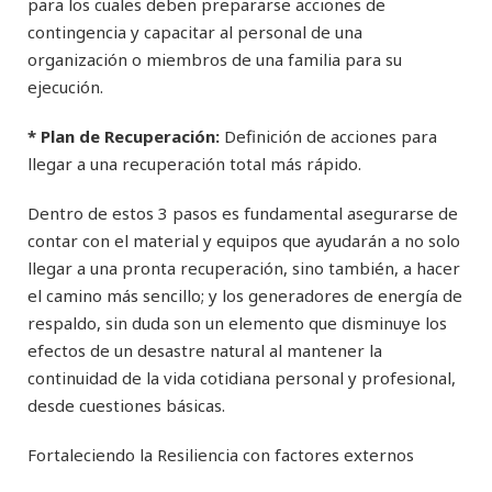
para los cuales deben prepararse acciones de
contingencia y capacitar al personal de una
organización o miembros de una familia para su
ejecución.
* Plan de Recuperación:
Definición de acciones para
llegar a una recuperación total más rápido.
Dentro de estos 3 pasos es fundamental asegurarse de
contar con el material y equipos que ayudarán a no solo
llegar a una pronta recuperación, sino también, a hacer
el camino más sencillo; y los generadores de energía de
respaldo, sin duda son un elemento que disminuye los
efectos de un desastre natural al mantener la
continuidad de la vida cotidiana personal y profesional,
desde cuestiones básicas.
Fortaleciendo la Resiliencia con factores externos