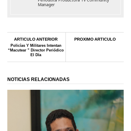
Manager
ARTICULO ANTERIOR
PROXIMO ARTICULO
Policías Y Militares Intentan
“Macutear ” Director Periódico
El Día
NOTICIAS RELACIONADAS