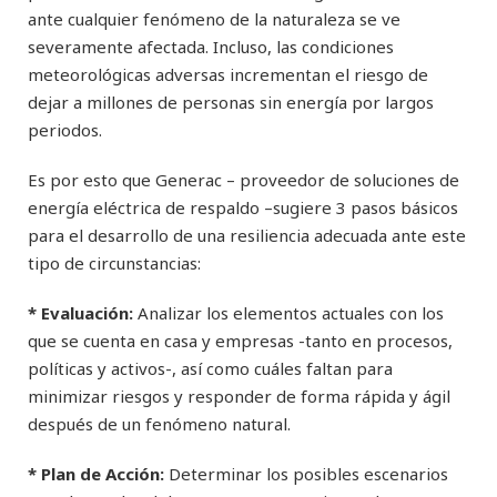
ante cualquier fenómeno de la naturaleza se ve
severamente afectada. Incluso, las condiciones
meteorológicas adversas incrementan el riesgo de
dejar a millones de personas sin energía por largos
periodos.
Es por esto que Generac – proveedor de soluciones de
energía eléctrica de respaldo –sugiere 3 pasos básicos
para el desarrollo de una resiliencia adecuada ante este
tipo de circunstancias:
* Evaluación:
Analizar los elementos actuales con los
que se cuenta en casa y empresas -tanto en procesos,
políticas y activos-, así como cuáles faltan para
minimizar riesgos y responder de forma rápida y ágil
después de un fenómeno natural.
* Plan de Acción:
Determinar los posibles escenarios