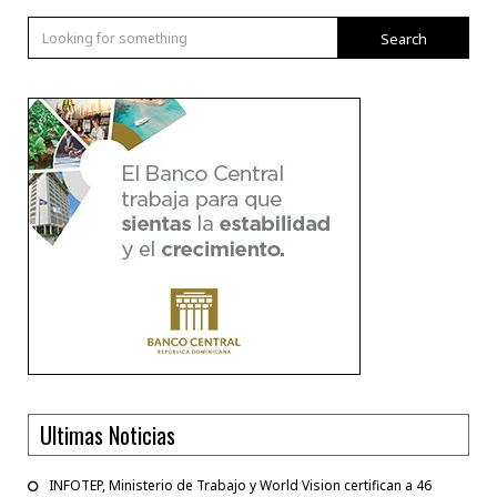
Search
Ultimas Noticias
INFOTEP, Ministerio de Trabajo y World Vision certifican a 46