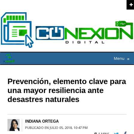
Menu
≡
Prevención, elemento clave para
una mayor resiliencia ante
desastres naturales
INDIANA ORTEGA
PUBLICADO EN JULIO 05, 2018, 10:47 PM
5 MINS