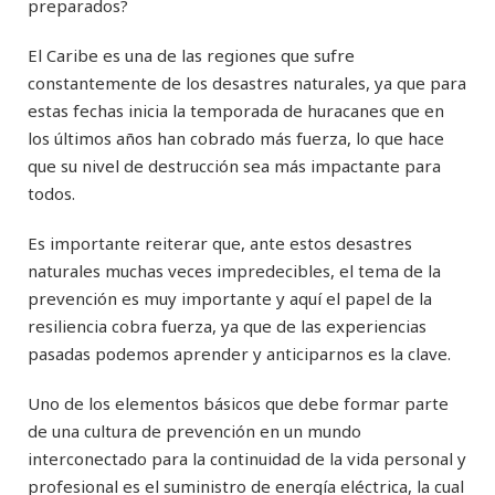
preparados?
El Caribe es una de las regiones que sufre
constantemente de los desastres naturales, ya que para
estas fechas inicia la temporada de huracanes que en
los últimos años han cobrado más fuerza, lo que hace
que su nivel de destrucción sea más impactante para
todos.
Es importante reiterar que, ante estos desastres
naturales muchas veces impredecibles, el tema de la
prevención es muy importante y aquí el papel de la
resiliencia cobra fuerza, ya que de las experiencias
pasadas podemos aprender y anticiparnos es la clave.
Uno de los elementos básicos que debe formar parte
de una cultura de prevención en un mundo
interconectado para la continuidad de la vida personal y
profesional es el suministro de energía eléctrica, la cual