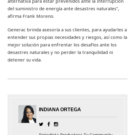
alternativa para estar prevenidos ante la interrupción
del suministro de energía ante desastres naturales”,
afirma Frank Moreno.
Generac brinda asesoría a sus clientes, para ayudarles a
entender sus propias necesidades y riesgos, así como la
mejor solución para enfrentar los desafíos ante los
desastres naturales y no perder la tranquilidad ni
detener su vida.
INDIANA ORTEGA
Periodista Productora Tv Community