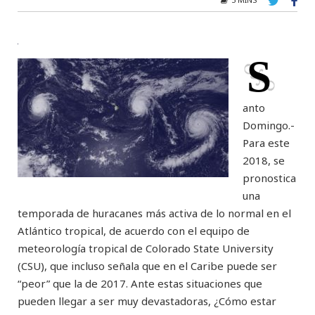
S
anto
Domingo.-
Para este
2018, se
pronostica
una
temporada de huracanes más activa de lo normal en el
Atlántico tropical, de acuerdo con el equipo de
meteorología tropical de Colorado State University
(CSU), que incluso señala que en el Caribe puede ser
“peor” que la de 2017. Ante estas situaciones que
pueden llegar a ser muy devastadoras, ¿Cómo estar