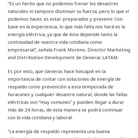
“Es un hecho que no podemos frenar los desastres
naturales ni tampoco disminuir su fuerza; pero lo que sí
podemos hacer, es estar preparados y prevenir. Con
base en la experiencia, lo que más falta nos hará es la
energía eléctrica, ya que de ésta depende tanto la
continuidad de nuestra vida cotidiana como
empresarial”, señala Frank Moreno, Director Marketing
and Distribution Development de Generac LATAM.
Es por esto, que Generac hace hincapié en la
importancia de contar con soluciones de energía de
respaldo como prevención a esta temporada de
huracanes y cualquier desastre natural, donde las fallas
eléctricas son “muy comunes” y pueden llegar a durar
más de 24 horas, de esta manera se podrá continuar
con la vida cotidiana y laboral.
“La energía de respaldo representa una buena