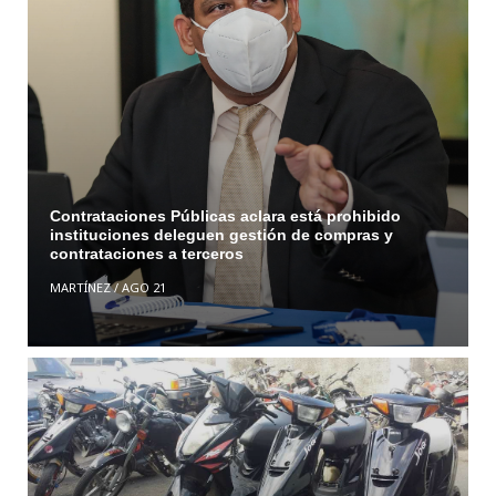
Contrataciones Públicas aclara está prohibido
instituciones deleguen gestión de compras y
contrataciones a terceros
MARTÍNEZ
/
AGO 21