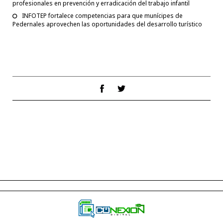
profesionales en prevención y erradicación del trabajo infantil
INFOTEP fortalece competencias para que munícipes de
Pedernales aprovechen las oportunidades del desarrollo turístico