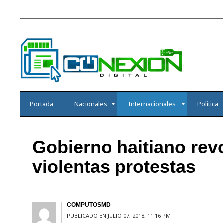
Portada
Nacionales
Internacionales
Politica
Gobierno haitiano rev
violentas protestas
COMPUTOSMD
PUBLICADO EN JULIO 07, 2018, 11:16 PM