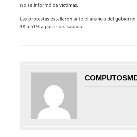
No se informó de víctimas.
Las protestas estallaron ante el anuncio del gobierno 
38 a 51% a partir del sábado.
COMPUTOSM