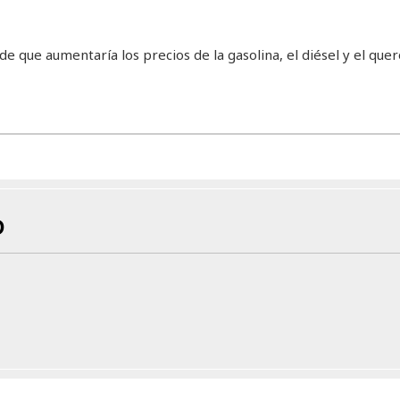
de que aumentaría los precios de la gasolina, el diésel y el que
D