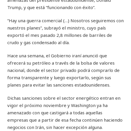
Trump, y que está “funcionando con éxito”.
“Hay una guerra comercial (…) Nosotros seguiremos con
nuestros planes”, subrayó el ministro, cuyo país
exportó el mes pasado 2,8 millones de barriles de
crudo y gas condensado al día.
Hace una semana, el Gobierno iraní anunció que
ofrecerá su petróleo a través de la bolsa de valores
nacional, donde el sector privado podrá comprarlo de
forma transparente y luego exportarlo, según sus
planes para evitar las sanciones estadounidenses.
Dichas sanciones sobre el sector energético entran en
vigor el próximo noviembre y Washington ya ha
amenazado con que castigará a todas aquellas
empresas que a partir de esa fecha continúen haciendo
negocios con Irán, sin hacer excepción alguna.