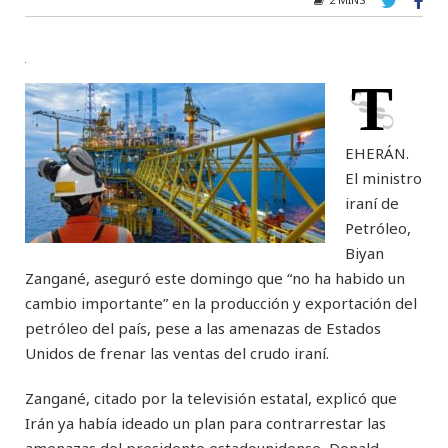
T
EHERÁN.
El ministro
iraní de
Petróleo,
Biyan
Zangané, aseguró este domingo que “no ha habido un
cambio importante” en la producción y exportación del
petróleo del país, pese a las amenazas de Estados
Unidos de frenar las ventas del crudo iraní.
Zangané, citado por la televisión estatal, explicó que
Irán ya había ideado un plan para contrarrestar las
amenazas del presidente estadounidense, Donald