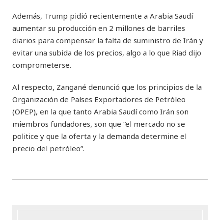
Además, Trump pidió recientemente a Arabia Saudí
aumentar su producción en 2 millones de barriles
diarios para compensar la falta de suministro de Irán y
evitar una subida de los precios, algo a lo que Riad dijo
comprometerse.
Al respecto, Zangané denunció que los principios de la
Organización de Países Exportadores de Petróleo
(OPEP), en la que tanto Arabia Saudí como Irán son
miembros fundadores, son que “el mercado no se
politice y que la oferta y la demanda determine el
precio del petróleo”.