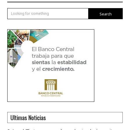
Search
Ultimas Noticias