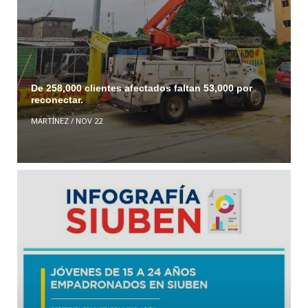
De 258,000 clientes afectados faltan 53,000 por
reconectar.
MARTÍNEZ
/
NOV 22