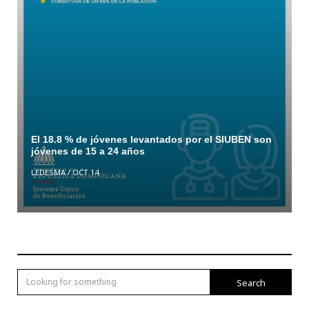
El 18.8 % de jóvenes levantados por el SIUBEN son
jóvenes de 15 a 24 años
LEDESMA
/
OCT 14
Search