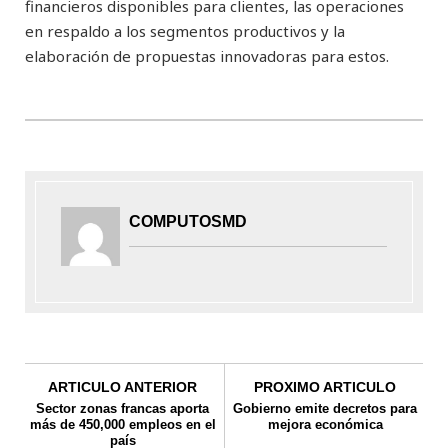
financieros disponibles para clientes, las operaciones
en respaldo a los segmentos productivos y la
elaboración de propuestas innovadoras para estos.
COMPUTOSMD
ARTICULO ANTERIOR
PROXIMO ARTICULO
Sector zonas francas aporta
Gobierno emite decretos para
más de 450,000 empleos en el
mejora económica
país