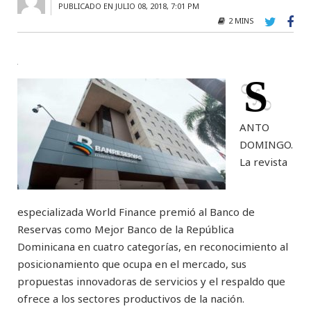
PUBLICADO EN JULIO 08, 2018, 7:01 PM
2 MINS
S
ANTO
DOMINGO.
La revista
especializada World Finance premió al Banco de
Reservas como Mejor Banco de la República
Dominicana en cuatro categorías, en reconocimiento al
posicionamiento que ocupa en el mercado, sus
propuestas innovadoras de servicios y el respaldo que
ofrece a los sectores productivos de la nación.