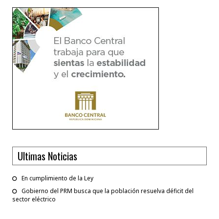
Ultimas Noticias
En cumplimiento de la Ley
Gobierno del PRM busca que la población resuelva déficit del
sector eléctrico