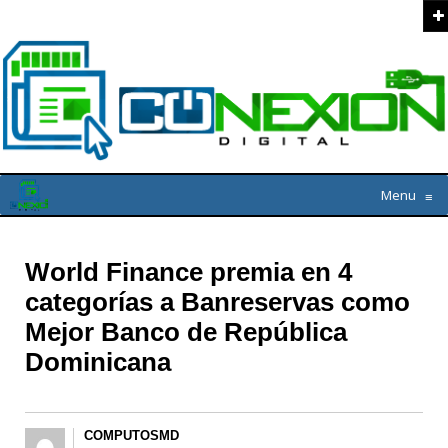
Menu
≡
World Finance premia en 4
categorías a Banreservas como
Mejor Banco de República
Dominicana
COMPUTOSMD