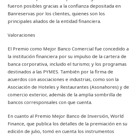
fueron posibles gracias a la confianza depositada en
Banreservas por los clientes, quienes son los
principales aliados de la entidad financiera.
Valoraciones
El Premio como Mejor Banco Comercial fue concedido a
la institución financiera por su impulso de la cartera de
banca corporativa, incluido el turismo; y los programas
destinados a las PYMES. También por la firma de
acuerdos con asociaciones e industrias, como son la
Asociación de Hoteles y Restaurantes (Asonahores) y de
comercio exterior, además de la amplia sombrilla de
bancos corresponsales con que cuenta.
En cuanto al Premio Mejor Banco de Inversión, World
Finance, que publica los detalles de la premiación en su
edición de julio, tomó en cuenta los instrumentos