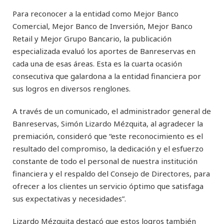
Para reconocer a la entidad como Mejor Banco
Comercial, Mejor Banco de Inversión, Mejor Banco
Retail y Mejor Grupo Bancario, la publicación
especializada evaluó los aportes de Banreservas en
cada una de esas áreas. Esta es la cuarta ocasión
consecutiva que galardona a la entidad financiera por
sus logros en diversos renglones.
A través de un comunicado, el administrador general de
Banreservas, Simón Lizardo Mézquita, al agradecer la
premiación, consideró que “este reconocimiento es el
resultado del compromiso, la dedicación y el esfuerzo
constante de todo el personal de nuestra institución
financiera y el respaldo del Consejo de Directores, para
ofrecer a los clientes un servicio óptimo que satisfaga
sus expectativas y necesidades”.
Lizardo Mézquita destacó que estos logros también