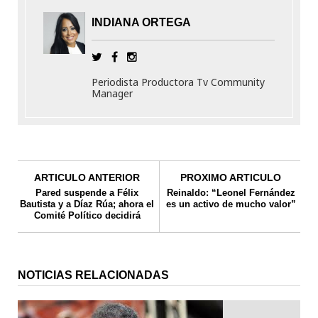
INDIANA ORTEGA
Periodista Productora Tv Community
Manager
ARTICULO ANTERIOR
PROXIMO ARTICULO
Pared suspende a Félix
Reinaldo: “Leonel Fernández
Bautista y a Díaz Rúa; ahora el
es un activo de mucho valor”
Comité Político decidirá
NOTICIAS RELACIONADAS