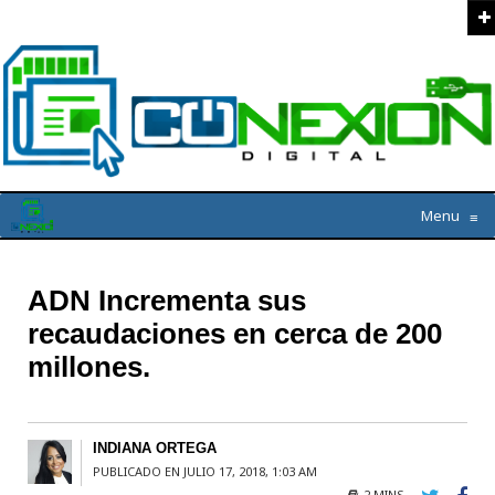
Menu
≡
ADN Incrementa sus
recaudaciones en cerca de 200
millones.
INDIANA ORTEGA
PUBLICADO EN JULIO 17, 2018, 1:03 AM
2 MINS