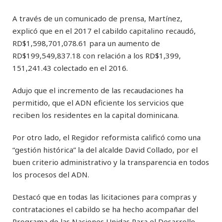
A través de un comunicado de prensa, Martínez,
explicó que en el 2017 el cabildo capitalino recaudó,
RD$1,598,701,078.61 para un aumento de
RD$199,549,837.18 con relación a los RD$1,399,
151,241.43 colectado en el 2016.
Adujo que el incremento de las recaudaciones ha
permitido, que el ADN eficiente los servicios que
reciben los residentes en la capital dominicana.
Por otro lado, el Regidor reformista calificó como una
“gestión histórica” la del alcalde David Collado, por el
buen criterio administrativo y la transparencia en todos
los procesos del ADN.
Destacó que en todas las licitaciones para compras y
contrataciones el cabildo se ha hecho acompañar del
Programa de las Naciones Unidas Para el Desarrollo