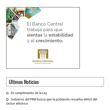
Ultimas Noticias
En cumplimiento de la Ley
Gobierno del PRM busca que la población resuelva déficit del
sector eléctrico