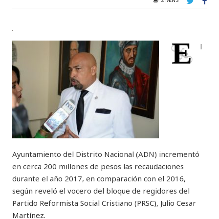
E
l
Ayuntamiento del Distrito Nacional (ADN) incrementó
en cerca 200 millones de pesos las recaudaciones
durante el año 2017, en comparación con el 2016,
según reveló el vocero del bloque de regidores del
Partido Reformista Social Cristiano (PRSC), Julio Cesar
Martínez.