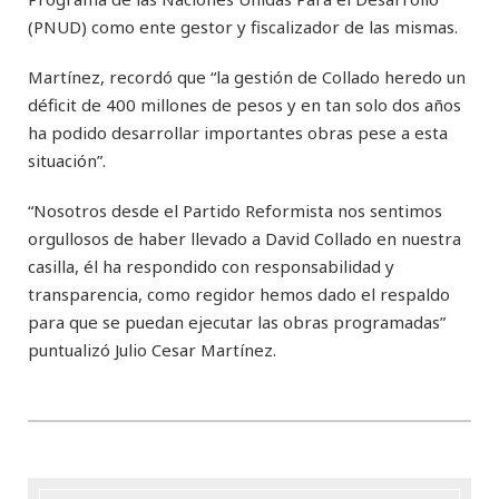
(PNUD) como ente gestor y fiscalizador de las mismas.
Martínez, recordó que “la gestión de Collado heredo un
déficit de 400 millones de pesos y en tan solo dos años
ha podido desarrollar importantes obras pese a esta
situación”.
“Nosotros desde el Partido Reformista nos sentimos
orgullosos de haber llevado a David Collado en nuestra
casilla, él ha respondido con responsabilidad y
transparencia, como regidor hemos dado el respaldo
para que se puedan ejecutar las obras programadas”
puntualizó Julio Cesar Martínez.