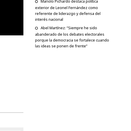
Manolo Pichardo destaca política
exterior de Leonel Fernández como
referente de liderazgo y defensa del
interés nacional
Abel Martínez: “Siempre he sido
abanderado de los debates electorales
porque la democracia se fortalece cuando
las ideas se ponen de frente”