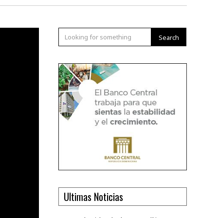
Search
Ultimas Noticias