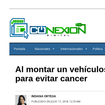
Portada
Nacionales
Internacionales
Politica
Al montar un vehículo
para evitar cancer
INDIANA ORTEGA
PUBLICADO EN JULIO 17, 2018, 12:33 AM