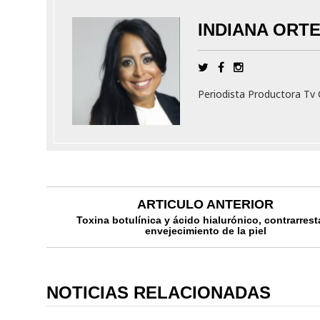
INDIANA ORT
Periodista Productora T
ARTICULO ANTERIOR
Toxina botulínica y ácido hialurónico, contrarrest
envejecimiento de la piel
NOTICIAS RELACIONADAS