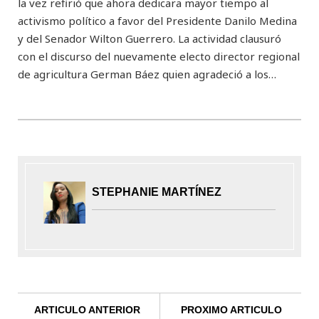
la vez refirió que ahora dedicara mayor tiempo al
activismo político a favor del Presidente Danilo Medina
y del Senador Wilton Guerrero. La actividad clausuró
con el discurso del nuevamente electo director regional
de agricultura German Báez quien agradeció a los…
STEPHANIE MARTÍNEZ
ARTICULO ANTERIOR
PROXIMO ARTICULO