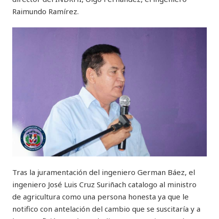
Raimundo Ramírez.
Tras la juramentación del ingeniero German Báez, el
ingeniero José Luis Cruz Suriñach catalogo al ministro
de agricultura como una persona honesta ya que le
notifico con antelación del cambio que se suscitaría y a