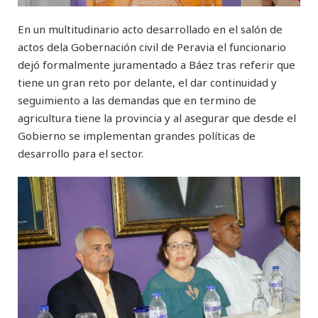
En un multitudinario acto desarrollado en el salón de
actos dela Gobernación civil de Peravia el funcionario
dejó formalmente juramentado a Báez tras referir que
tiene un gran reto por delante, el dar continuidad y
seguimiento a las demandas que en termino de
agricultura tiene la provincia y al asegurar que desde el
Gobierno se implementan grandes políticas de
desarrollo para el sector.