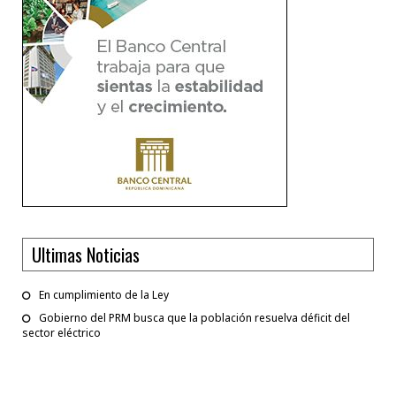
Ultimas Noticias
En cumplimiento de la Ley
Gobierno del PRM busca que la población resuelva déficit del
sector eléctrico