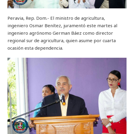
Peravia, Rep. Dom.- El ministro de agricultura,
ingeniero Osmar Benítez, juramentó este martes al
ingeniero agrónomo German Báez como director
regional sur de agricultura, quien asume por cuarta
ocasión esta dependencia.