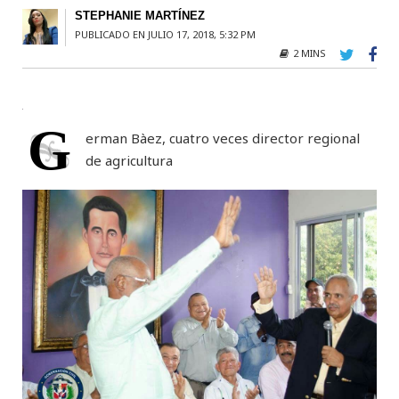
STEPHANIE MARTÍNEZ
PUBLICADO EN JULIO 17, 2018, 5:32 PM
2 MINS
G
erman Bàez, cuatro veces director regional
de agricultura