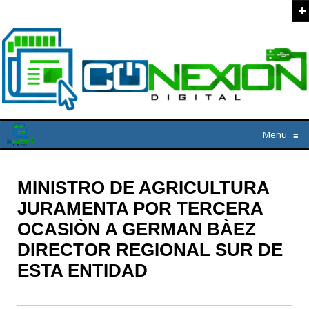
Menu
≡
MINISTRO DE AGRICULTURA
JURAMENTA POR TERCERA
OCASIÒN A GERMAN BÀEZ
DIRECTOR REGIONAL SUR DE
ESTA ENTIDAD