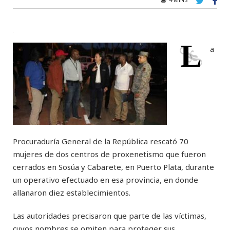
L
a
Procuraduría General de la República rescató 70
mujeres de dos centros de proxenetismo que fueron
cerrados en Sosúa y Cabarete, en Puerto Plata, durante
un operativo efectuado en esa provincia, en donde
allanaron diez establecimientos.
Las autoridades precisaron que parte de las víctimas,
cuyos nombres se omiten para proteger sus