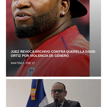
JUEZ REVOCA ARCHIVO CONTRA QUERELLA DAVID
ORTIZ POR VIOLENCIA DE GÉNERO
MARTÍNEZ
/
ENE 27