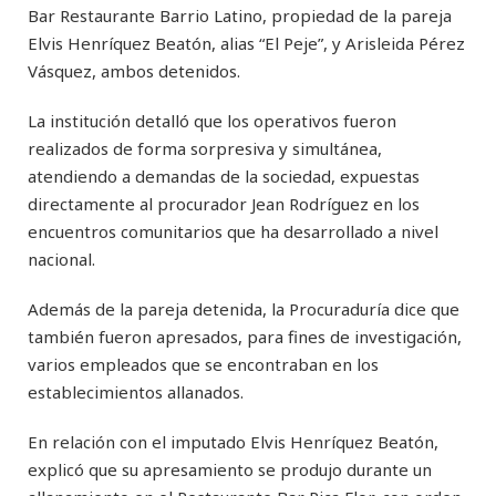
Bar Restaurante Barrio Latino, propiedad de la pareja
Elvis Henríquez Beatón, alias “El Peje”, y Arisleida Pérez
Vásquez, ambos detenidos.
La institución detalló que los operativos fueron
realizados de forma sorpresiva y simultánea,
atendiendo a demandas de la sociedad, expuestas
directamente al procurador Jean Rodríguez en los
encuentros comunitarios que ha desarrollado a nivel
nacional.
Además de la pareja detenida, la Procuraduría dice que
también fueron apresados, para fines de investigación,
varios empleados que se encontraban en los
establecimientos allanados.
En relación con el imputado Elvis Henríquez Beatón,
explicó que su apresamiento se produjo durante un