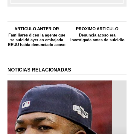
ARTICULO ANTERIOR
PROXIMO ARTICULO
Familiares dicen la agente que
Denuncia acoso era
se suicidó ayer en embajada
investigada antes de suicidio
EEUU había denunciado acoso
NOTICIAS RELACIONADAS