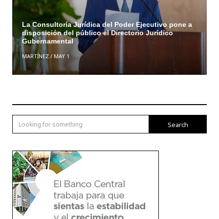
La Consultoría Jurídica del Poder Ejecutivo pone a
disposición del público el Directorio Jurídico
Gubernamental
MARTÍNEZ
/
MAY 1
Search