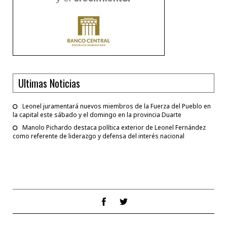
Ultimas Noticias
Leonel juramentará nuevos miembros de la Fuerza del Pueblo en
la capital este sábado y el domingo en la provincia Duarte
Manolo Pichardo destaca política exterior de Leonel Fernández
como referente de liderazgo y defensa del interés nacional