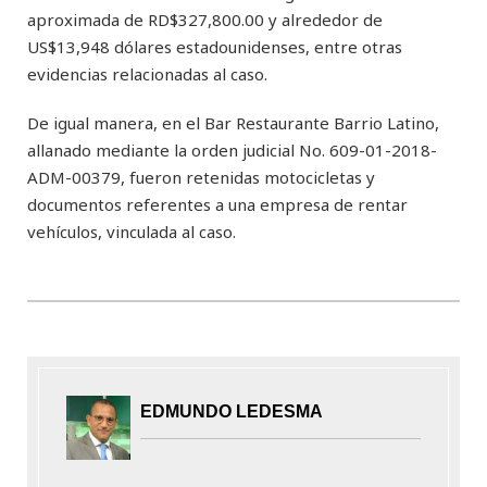
aproximada de RD$327,800.00 y alrededor de
US$13,948 dólares estadounidenses, entre otras
evidencias relacionadas al caso.
De igual manera, en el Bar Restaurante Barrio Latino,
allanado mediante la orden judicial No. 609-01-2018-
ADM-00379, fueron retenidas motocicletas y
documentos referentes a una empresa de rentar
vehículos, vinculada al caso.
EDMUNDO LEDESMA