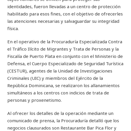
identidades, fueron llevadas a un centro de protección
habilitado para esos fines, con el objetivo de ofrecerles
las atenciones necesarias y salvaguardar su integridad
física.
En el operativo de la Procuraduría Especializada Contra
el Tráfico Ilícito de Migrantes y Trata de Personas y la
Fiscalía de Puerto Plata en conjunto con el Ministerio de
Defensa, el Cuerpo Especializado de Seguridad Turística
(CESTUR), agentes de la Unidad de Investigaciones
Criminales (UIC) y miembros del Ejército de la
República Dominicana, se realizaron los allanamientos
simultáneos a los centros con indicios de trata de
personas y proxenetismo.
Al ofrecer los detalles de la operación mediante un
comunicado de prensa, la Procuraduría detalló que los
negocios clausurados son Restaurante Bar Pica Flor y