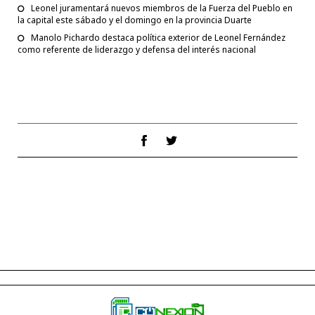
Leonel juramentará nuevos miembros de la Fuerza del Pueblo en
la capital este sábado y el domingo en la provincia Duarte
Manolo Pichardo destaca política exterior de Leonel Fernández
como referente de liderazgo y defensa del interés nacional