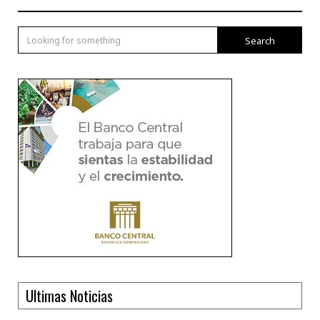
Search
Ultimas Noticias