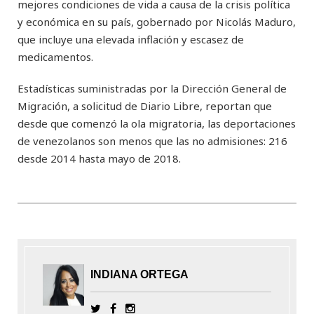
mejores condiciones de vida a causa de la crisis política
y económica en su país, gobernado por Nicolás Maduro,
que incluye una elevada inflación y escasez de
medicamentos.
Estadísticas suministradas por la Dirección General de
Migración, a solicitud de Diario Libre, reportan que
desde que comenzó la ola migratoria, las deportaciones
de venezolanos son menos que las no admisiones: 216
desde 2014 hasta mayo de 2018.
INDIANA ORTEGA