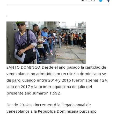
SANTO DOMINGO. Desde el año pasado la cantidad de
venezolanos no admitidos en territorio dominicano se
disparó. Cuando entre 2014 y 2016 fueron apenas 124,
solo en 2017 y la primera quincena de julio del
presente año sumaron 1,592.
Desde 2014 se incrementó la llegada anual de
venezolanos a la República Dominicana buscando