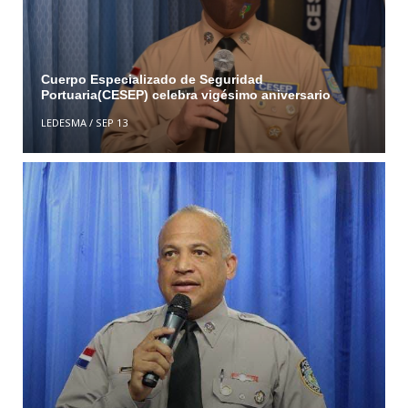
Cuerpo Especializado de Seguridad
Portuaria(CESEP) celebra vigésimo aniversario
LEDESMA
/
SEP 13