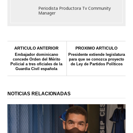
Periodista Productora Tv Community
Manager
ARTICULO ANTERIOR
PROXIMO ARTICULO
Embajador dominicano
Presidente extiende legislatura
concede Orden del Mérito
para que se conozca proyecto
Policial a tres oficiales de la
de Ley de Partidos Políticos
Guardia Civil española
NOTICIAS RELACIONADAS