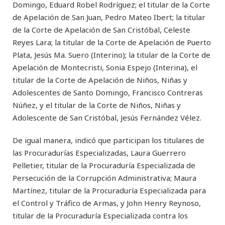
Domingo, Eduard Robel Rodríguez; el titular de la Corte
de Apelación de San Juan, Pedro Mateo Ibert; la titular
de la Corte de Apelación de San Cristóbal, Celeste
Reyes Lara; la titular de la Corte de Apelación de Puerto
Plata, Jesús Ma. Suero (Interino); la titular de la Corte de
Apelación de Montecristi, Sonia Espejo (Interina), el
titular de la Corte de Apelación de Niños, Niñas y
Adolescentes de Santo Domingo, Francisco Contreras
Núñez, y el titular de la Corte de Niños, Niñas y
Adolescente de San Cristóbal, Jesús Fernández Vélez.
De igual manera, indicó que participan los titulares de
las Procuradurías Especializadas, Laura Guerrero
Pelletier, titular de la Procuraduría Especializada de
Persecución de la Corrupción Administrativa; Maura
Martínez, titular de la Procuraduría Especializada para
el Control y Tráfico de Armas, y John Henry Reynoso,
titular de la Procuraduría Especializada contra los