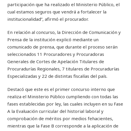
participación que ha realizado el Ministerio Público, el
cual estamos seguros que vendrá a fortalecer la
institucionalidad”, afirmó el procurador.
En relación al concurso, la Dirección de Comunicación y
Prensa de la institución explicó mediante un
comunicado de prensa, que durante el proceso serán
seleccionados 11 Procuradores y Procuradoras
Generales de Cortes de Apelación Titulares de
Procuradurías Regionales, 7 titulares de Procuradurías
Especializadas y 22 de distintas fiscalías del país.
Destacó que este es el primer concurso interno que
realiza el Ministerio Público cumpliendo con todas las
fases establecidas por ley, las cuales incluyen en su Fase
A la Evaluación curricular del historial laboral y
comprobación de méritos por medios fehacientes,
mientras que la Fase B corresponde a la aplicación de