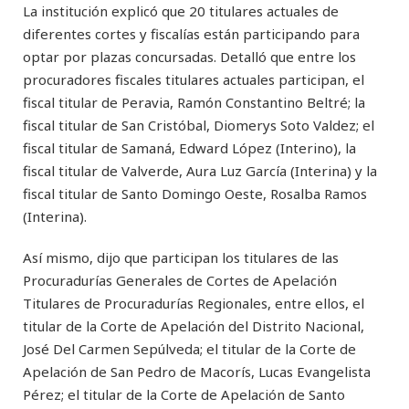
La institución explicó que 20 titulares actuales de
diferentes cortes y fiscalías están participando para
optar por plazas concursadas. Detalló que entre los
procuradores fiscales titulares actuales participan, el
fiscal titular de Peravia, Ramón Constantino Beltré; la
fiscal titular de San Cristóbal, Diomerys Soto Valdez; el
fiscal titular de Samaná, Edward López (Interino), la
fiscal titular de Valverde, Aura Luz García (Interina) y la
fiscal titular de Santo Domingo Oeste, Rosalba Ramos
(Interina).
Así mismo, dijo que participan los titulares de las
Procuradurías Generales de Cortes de Apelación
Titulares de Procuradurías Regionales, entre ellos, el
titular de la Corte de Apelación del Distrito Nacional,
José Del Carmen Sepúlveda; el titular de la Corte de
Apelación de San Pedro de Macorís, Lucas Evangelista
Pérez; el titular de la Corte de Apelación de Santo