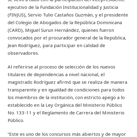
ejecutivo de la Fundación Institucionalidad y Justicia
(FINJUS), Servio Tulio Castaños Guzmán, y el presidente
del Colegio de Abogados de la República Dominicana
(CARD), Miguel Surun Hernández, quienes fueron
convocados por el procurador general de la República,
Jean Rodríguez, para participar en calidad de
observadores.
Al referirse al proceso de selección de los nuevos
titulares de dependencias a nivel nacional, el
magistrado Rodríguez afirmó que se realiza de manera
transparente y en igualdad de condiciones para todos
los miembros de la institución, con estricto apego a lo
establecido en la Ley Orgánica del Ministerio Público
No. 133-11 y el Reglamento de Carrera del Ministerio
Público.
“Este es uno de los concursos más abiertos y de mayor