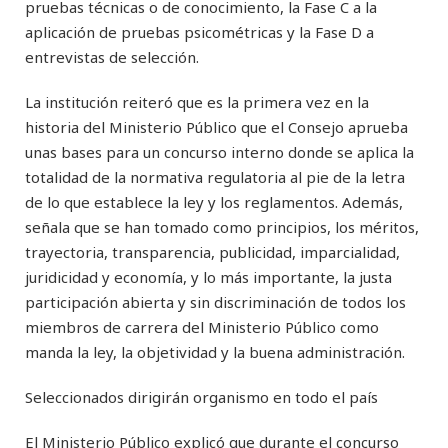
pruebas técnicas o de conocimiento, la Fase C a la
aplicación de pruebas psicométricas y la Fase D a
entrevistas de selección.
La institución reiteró que es la primera vez en la
historia del Ministerio Público que el Consejo aprueba
unas bases para un concurso interno donde se aplica la
totalidad de la normativa regulatoria al pie de la letra
de lo que establece la ley y los reglamentos. Además,
señala que se han tomado como principios, los méritos,
trayectoria, transparencia, publicidad, imparcialidad,
juridicidad y economía, y lo más importante, la justa
participación abierta y sin discriminación de todos los
miembros de carrera del Ministerio Público como
manda la ley, la objetividad y la buena administración.
Seleccionados dirigirán organismo en todo el país
El Ministerio Público explicó que durante el concurso