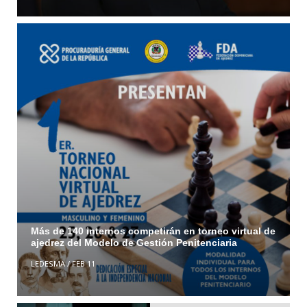
Más de 140 internos competirán en torneo virtual de
ajedrez del Modelo de Gestión Penitenciaria
LEDESMA
/
FEB 11