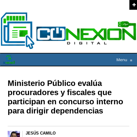
Menu
≡
Ministerio Público evalúa
procuradores y fiscales que
participan en concurso interno
para dirigir dependencias
JESÚS CAMILO