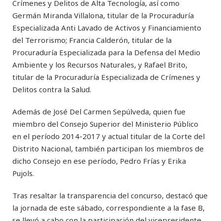
Crímenes y Delitos de Alta Tecnología, así como
Germán Miranda Villalona, titular de la Procuraduría
Especializada Anti Lavado de Activos y Financiamiento
del Terrorismo; Francia Calderón, titular de la
Procuraduría Especializada para la Defensa del Medio
Ambiente y los Recursos Naturales, y Rafael Brito,
titular de la Procuraduría Especializada de Crímenes y
Delitos contra la Salud.
Además de José Del Carmen Sepúlveda, quien fue
miembro del Consejo Superior del Ministerio Público
en el período 2014-2017 y actual titular de la Corte del
Distrito Nacional, también participan los miembros de
dicho Consejo en ese período, Pedro Frías y Erika
Pujols.
Tras resaltar la transparencia del concurso, destacó que
la jornada de este sábado, correspondiente a la fase B,
se llevó a cabo con la participación del vicepresidente