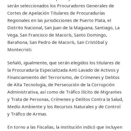
serán seleccionados los Procuradores Generales de
Cortes de Apelación Titulares de Procuradurías
Regionales en las jurisdicciones de Puerto Plata, el
Distrito Nacional, San Juan de la Maguana, Santiago, La
Vega, San Francisco de Macorís, Santo Domingo,
Barahona, San Pedro de Macorís, San Cristóbal y
Montecristi.
Señaló, igualmente, que serán elegidos los titulares de
la Procuraduría Especializada Anti Lavado de Activos y
Financiamiento del Terrorismo, de Crímenes y Delitos
de Alta Tecnología, de Persecución de la Corrupción
Administrativa, así como de Tráfico Ilícito de Migrantes
y Trata de Personas, Crímenes y Delitos Contra la Salud,
Medio Ambiente y los Recursos Naturales y de Control
y Tráfico de Armas.
En torno a las Fiscalías, la institución indicó que incluyen