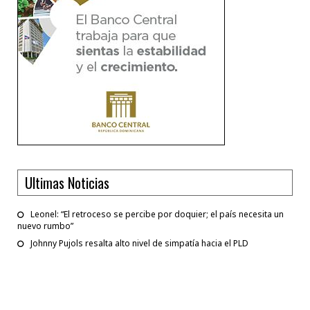
Ultimas Noticias
Leonel: “El retroceso se percibe por doquier; el país necesita un
nuevo rumbo”
Johnny Pujols resalta alto nivel de simpatía hacia el PLD