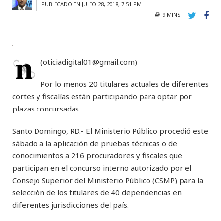
PUBLICADO EN JULIO 28, 2018, 7:51 PM
9 MINS
n
(
oticiadigital01@gmail.com
)
Por lo menos 20 titulares actuales de diferentes
cortes y fiscalías están participando para optar por
plazas concursadas.
Santo Domingo, RD.- El Ministerio Público procedió este
sábado a la aplicación de pruebas técnicas o de
conocimientos a 216 procuradores y fiscales que
participan en el concurso interno autorizado por el
Consejo Superior del Ministerio Público (CSMP) para la
selección de los titulares de 40 dependencias en
diferentes jurisdicciones del país.