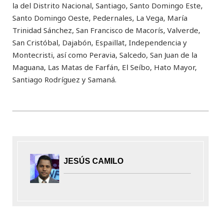
la del Distrito Nacional, Santiago, Santo Domingo Este,
Santo Domingo Oeste, Pedernales, La Vega, María
Trinidad Sánchez, San Francisco de Macorís, Valverde,
San Cristóbal, Dajabón, Espaillat, Independencia y
Montecristi, así como Peravia, Salcedo, San Juan de la
Maguana, Las Matas de Farfán, El Seíbo, Hato Mayor,
Santiago Rodríguez y Samaná.
JESÚS CAMILO