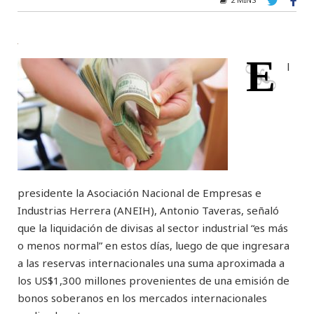
E
l
presidente la Asociación Nacional de Empresas e
Industrias Herrera (ANEIH), Antonio Taveras, señaló
que la liquidación de divisas al sector industrial “es más
o menos normal” en estos días, luego de que ingresara
a las reservas internacionales una suma aproximada a
los US$1,300 millones provenientes de una emisión de
bonos soberanos en los mercados internacionales