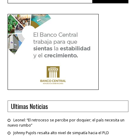
Ultimas Noticias
Leonel: “El retroceso se percibe por doquier; el país necesita un
nuevo rumbo”
Johnny Pujols resalta alto nivel de simpatía hacia el PLD