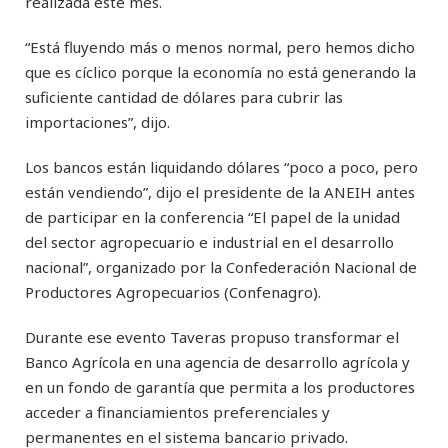
realizada este mes.
“Está fluyendo más o menos normal, pero hemos dicho
que es cíclico porque la economía no está generando la
suficiente cantidad de dólares para cubrir las
importaciones”, dijo.
Los bancos están liquidando dólares “poco a poco, pero
están vendiendo”, dijo el presidente de la ANEIH antes
de participar en la conferencia “El papel de la unidad
del sector agropecuario e industrial en el desarrollo
nacional”, organizado por la Confederación Nacional de
Productores Agropecuarios (Confenagro).
Durante ese evento Taveras propuso transformar el
Banco Agrícola en una agencia de desarrollo agrícola y
en un fondo de garantía que permita a los productores
acceder a financiamientos preferenciales y
permanentes en el sistema bancario privado.