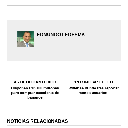
EDMUNDO LEDESMA
ARTICULO ANTERIOR
PROXIMO ARTICULO
Disponen RD$100 millones
Twitter se hunde tras reportar
para comprar excedente de
menos usuarios
bananos
NOTICIAS RELACIONADAS