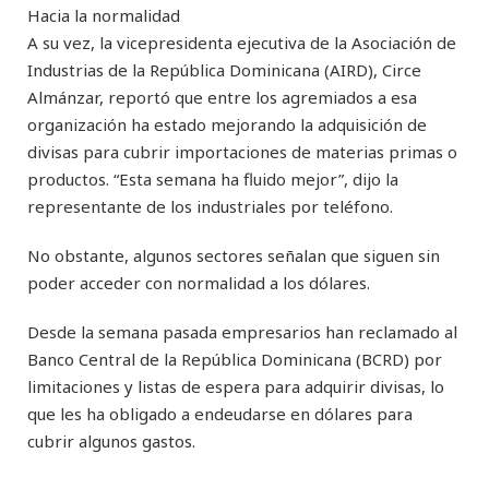
Hacia la normalidad
A su vez, la vicepresidenta ejecutiva de la Asociación de
Industrias de la República Dominicana (AIRD), Circe
Almánzar, reportó que entre los agremiados a esa
organización ha estado mejorando la adquisición de
divisas para cubrir importaciones de materias primas o
productos. “Esta semana ha fluido mejor”, dijo la
representante de los industriales por teléfono.
No obstante, algunos sectores señalan que siguen sin
poder acceder con normalidad a los dólares.
Desde la semana pasada empresarios han reclamado al
Banco Central de la República Dominicana (BCRD) por
limitaciones y listas de espera para adquirir divisas, lo
que les ha obligado a endeudarse en dólares para
cubrir algunos gastos.