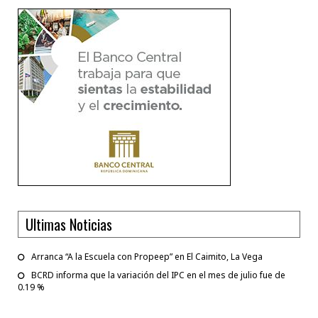
Ultimas Noticias
Arranca “A la Escuela con Propeep” en El Caimito, La Vega
BCRD informa que la variación del IPC en el mes de julio fue de
0.19 %