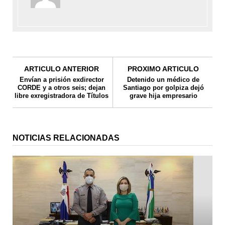
ARTICULO ANTERIOR
PROXIMO ARTICULO
Envían a prisión exdirector
Detenido un médico de
CORDE y a otros seis; dejan
Santiago por golpiza dejó
libre exregistradora de Títulos
grave hija empresario
NOTICIAS RELACIONADAS