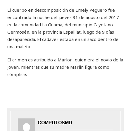
El cuerpo en descomposición de Emely Peguero fue
encontrado la noche del jueves 31 de agosto del 2017
en la comunidad La Guama, del municipio Cayetano
Germosén, en la provincia Espaillat, luego de 9 días
desaparecida. El cadáver estaba en un saco dentro de
una maleta.
El crimen es atribuido a Marlon, quien era el novio de la
joven, mientras que su madre Marlin figura como
cómplice.
COMPUTOSMD