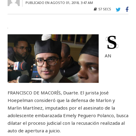
PUBLICADO EN AGOSTO 01, 2018, 3:47 AM
57 SECS
S
AN
FRANCISCO DE MACORÍS, Duarte. El jurista José
Hoepelman consideró que la defensa de Marlon y
Marlin Martínez, imputados por el asesinato de la
adolescente embarazada Emely Peguero Polanco, busca
dilatar el proceso judicial con la recusación realizada al
auto de apertura a juicio.