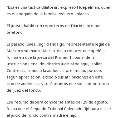
“Esa es una táctica dilatoria”, expresó Hoepelman, quien
es el abogado de la familia Peguero Polanco.
El jurista habló con reporteros de Diario Libre por
teléfono.
El pasado lunes, Ingrid Hidalgo, representante legal de
Marlon y su madre Marlin, dio a conocer que apeló la
forma en que la jueza del Primer Tribunal de la
Instrucción Penal del distrito judicial de aquí, Isolina
Contreras, condujo la audiencia preliminar, porque,
según apreciación, excedió sus atribuciones en este
tipo de audiencias y tocó asuntos que son competencia
del juez del fondo.
Ese recurso deberá conocerse antes del 29 de agosto,
fecha que el Segundo Tribunal Colegiado fijó para iniciar
el juicio de fondo contra madre e hijo.