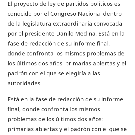
El proyecto de ley de partidos políticos es
conocido por el Congreso Nacional dentro
de la legislatura extraordinaria convocada
por el presidente Danilo Medina. Está en la
fase de redacción de su informe final,
donde confronta los mismos problemas de
los últimos dos años: primarias abiertas y el
padrón con el que se elegiría a las
autoridades.
Está en la fase de redacción de su informe
final, donde confronta los mismos
problemas de los últimos dos años:
primarias abiertas y el padrón con el que se