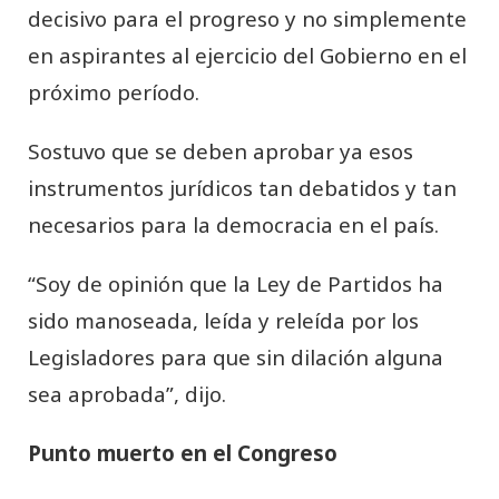
decisivo para el progreso y no simplemente
en aspirantes al ejercicio del Gobierno en el
próximo período.
Sostuvo que
se deben aprobar ya esos
instrumentos jurídicos tan debatidos y tan
necesarios para la democracia en el país.
“Soy de opinión que la Ley de Partidos ha
sido manoseada, leída y releída por los
Legisladores
para que sin dilación alguna
sea aprobada”, dijo.
Punto muerto en el Congreso