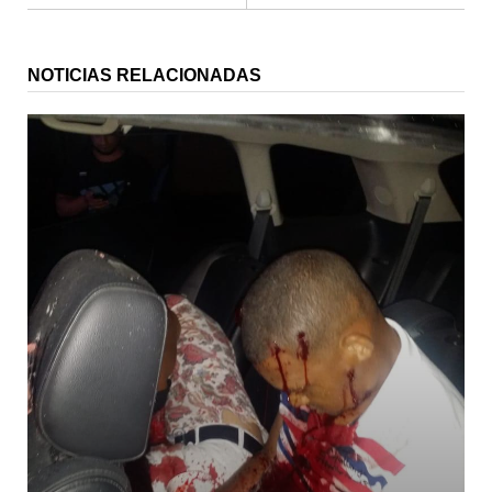
NOTICIAS RELACIONADAS