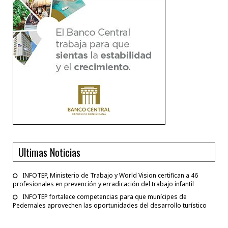
Ultimas Noticias
INFOTEP, Ministerio de Trabajo y World Vision certifican a 46
profesionales en prevención y erradicación del trabajo infantil
INFOTEP fortalece competencias para que munícipes de
Pedernales aprovechen las oportunidades del desarrollo turístico