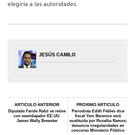
elegiría a las autoridades.
JESÚS CAMILO
ARTICULO ANTERIOR
PROXIMO ARTICULO
Diputada Faride Raful se reúne
Periodista Edith Febles dice
con exembajador EE.UU.
fiscal Yeni Berenice será
James Wally Brewster
sustituida por Rosalba Ramos;
denuncia irregularidades en
concurso Ministerio Público