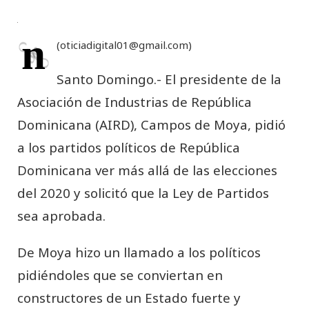
n
(
oticiadigital01@gmail.com
)
Santo Domingo.- El presidente de la
Asociación de Industrias de República
Dominicana (AIRD), Campos de Moya, pidió
a los partidos políticos de República
Dominicana ver más allá de las elecciones
del 2020 y solicitó que la Ley de Partidos
sea aprobada.
De Moya hizo un llamado a los políticos
pidiéndoles que se conviertan en
constructores de un Estado fuerte y