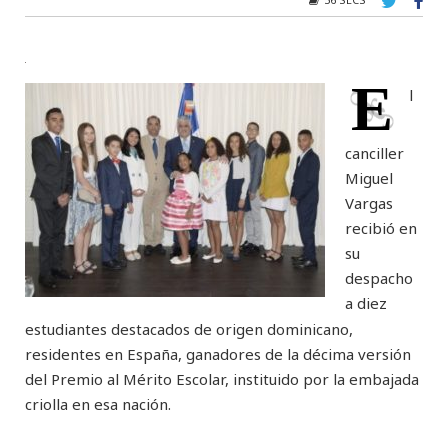
E
l
canciller
Miguel
Vargas
recibió en
su
despacho
a diez
estudiantes destacados de origen dominicano,
residentes en España, ganadores de la décima versión
del Premio al Mérito Escolar, instituido por la embajada
criolla en esa nación.