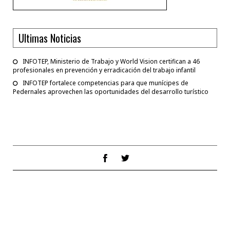
Ultimas Noticias
INFOTEP, Ministerio de Trabajo y World Vision certifican a 46
profesionales en prevención y erradicación del trabajo infantil
INFOTEP fortalece competencias para que munícipes de
Pedernales aprovechen las oportunidades del desarrollo turístico