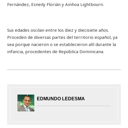
Fernández, Esneily Florián y Ainhoa Lightbourn.
Sus edades oscilan entre los diez y diecisiete años.
Proceden de diversas partes del territorio español, ya
sea porque nacieron o se establecieron allí durante la
infancia, procedentes de República Dominicana.
EDMUNDO LEDESMA