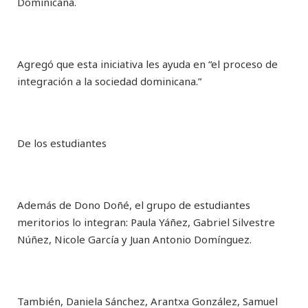
Dominicana.
Agregó que esta iniciativa les ayuda en “el proceso de
integración a la sociedad dominicana.”
De los estudiantes
Además de Dono Doñé, el grupo de estudiantes
meritorios lo integran: Paula Yáñez, Gabriel Silvestre
Núñez, Nicole García y Juan Antonio Domínguez.
También, Daniela Sánchez, Arantxa González, Samuel