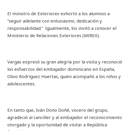
El ministro de Exteriores exhortó a los alumnos a
“seguir adelante con entusiasmo, dedicación y
responsabilidad.” Igualmente, los invitó a conocer el
Ministerio de Relaciones Exteriores (MIREX).
Vargas expresó su gran alegría por la visita y reconoció
los esfuerzos del embajador dominicano en España,
Olivo Rodríguez Huertas, quien acompañó a los niños y
adolescentes.
En tanto que, Iván Dono Doñé, vocero del grupo,
agradeció al canciller y al embajador el reconocimiento
otorgado y la oportunidad de visitar a República