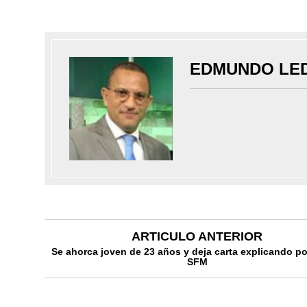
EDMUNDO LE
ARTICULO ANTERIOR
Se ahorca joven de 23 años y deja carta explicando p
SFM