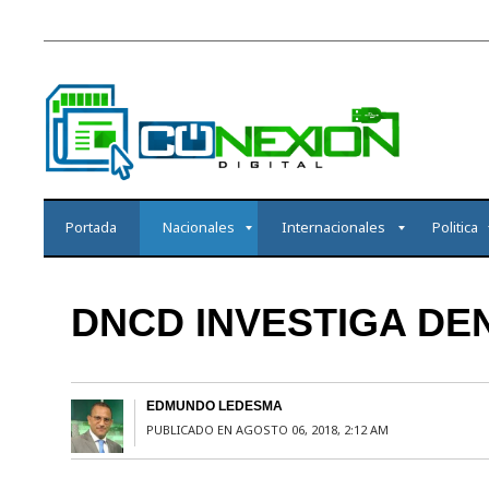
Portada
Nacionales
Internacionales
Politica
DNCD INVESTIGA DE
EDMUNDO LEDESMA
PUBLICADO EN AGOSTO 06, 2018, 2:12 AM