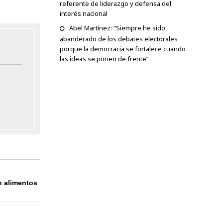
referente de liderazgo y defensa del
interés nacional
Abel Martínez: “Siempre he sido
abanderado de los debates electorales
porque la democracia se fortalece cuando
las ideas se ponen de frente”
n alimentos