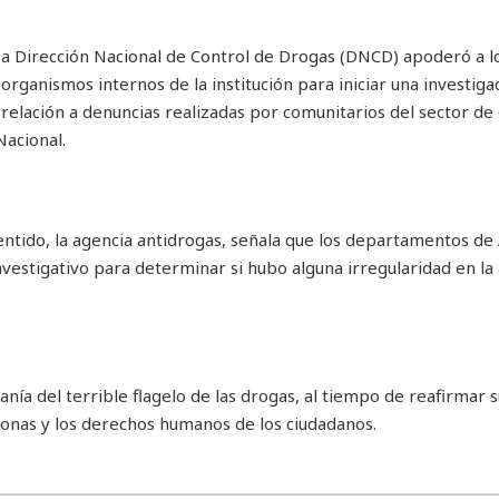
a Dirección Nacional de Control de Drogas (DNCD) apoderó a l
organismos internos de la institución para iniciar una investiga
relación a denuncias realizadas por comunitarios del sector de 
Nacional.
entido, la agencia antidrogas, señala que los departamentos de
nvestigativo para determinar si hubo alguna irregularidad en la
anía del terrible flagelo de las drogas, al tiempo de reafirmar s
onas y los derechos humanos de los ciudadanos.