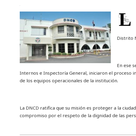
L
Distrito 
En ese s
Internos e Inspectoría General, iniciaron el proceso i
de los equipos operacionales de la institución.
La DNCD ratifica que su misión es proteger a la ciudad
compromiso por el respeto de la dignidad de las pers