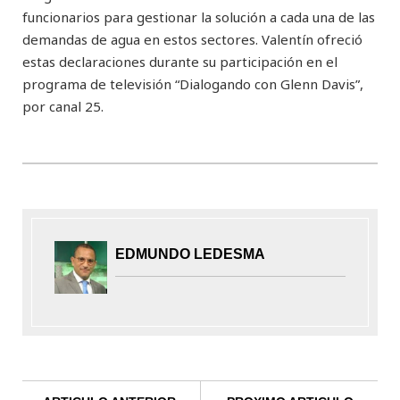
funcionarios para gestionar la solución a cada una de las
demandas de agua en estos sectores. Valentín ofreció
estas declaraciones durante su participación en el
programa de televisión “Dialogando con Glenn Davis”,
por canal 25.
EDMUNDO LEDESMA