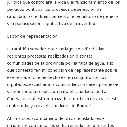
jurídica que controlará la vida y el funcionamiento de los
partidos políticos, los procesos de selección de
candidaturas, el financiamiento, el equilibrio de género
y la participación significativa de la juventud.
Labor de representación
El también senador por Santiago, se refirió a las
recientes protestas realizadas en distintas
comunidades de la provincia por la falta de agua, a lo
que contestó “en mi condición de representante sobre
ese tema, lo que he hecho es, en conjunto con los
diputados, escuchar a la comunidad, no hacer promesas
y someter una resolución para el acueducto de La
Canela, el cual está autorizado por el ejecutivo y se está
realizando, y para el acueducto de Baitoa”.
Afirma que, acompañado de otros legisladores y
dirigentes comunitarios se ha reunido con diferentes