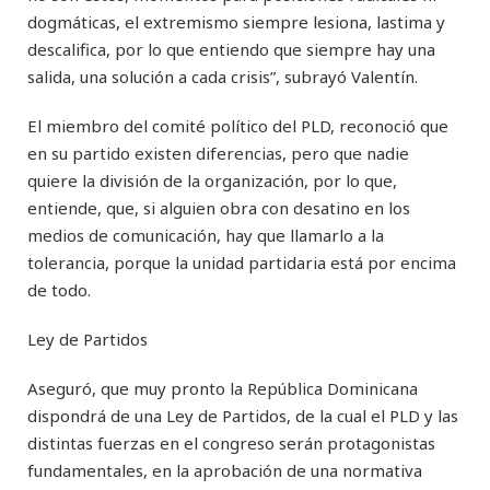
dogmáticas, el extremismo siempre lesiona, lastima y
descalifica, por lo que entiendo que siempre hay una
salida, una solución a cada crisis”, subrayó Valentín.
El miembro del comité político del PLD, reconoció que
en su partido existen diferencias, pero que nadie
quiere la división de la organización, por lo que,
entiende, que, si alguien obra con desatino en los
medios de comunicación, hay que llamarlo a la
tolerancia, porque la unidad partidaria está por encima
de todo.
Ley de Partidos
Aseguró, que muy pronto la República Dominicana
dispondrá de una Ley de Partidos, de la cual el PLD y las
distintas fuerzas en el congreso serán protagonistas
fundamentales, en la aprobación de una normativa