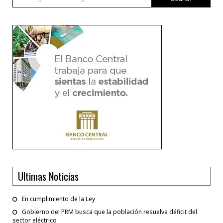
Ultimas Noticias
En cumplimiento de la Ley
Gobierno del PRM busca que la población resuelva déficit del
sector eléctrico