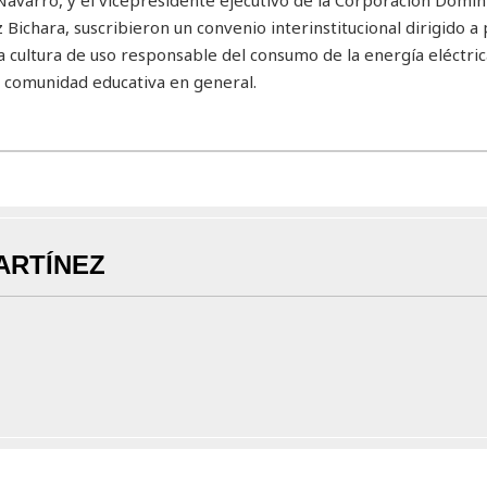
Bichara, suscribieron un convenio interinstitucional dirigido 
na cultura de uso responsable del consumo de la energía eléctric
a comunidad educativa en general.
ARTÍNEZ