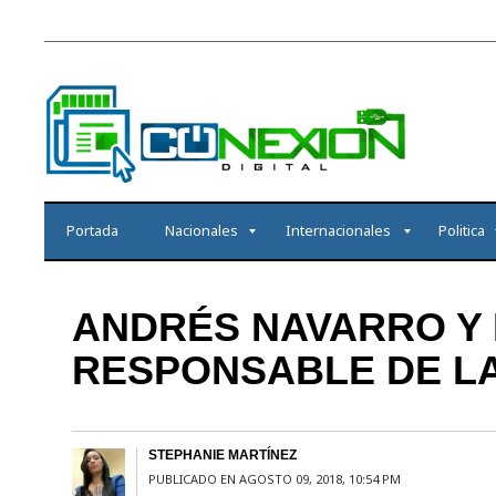
Portada
Nacionales
Internacionales
Politica
ANDRÉS NAVARRO Y
RESPONSABLE DE LA
STEPHANIE MARTÍNEZ
PUBLICADO EN AGOSTO 09, 2018, 10:54 PM