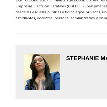
Empresas Eléctricas Estatales (CDEEE), Rubén Jiménez 
desde las escuelas públicas y los colegios privados, u
estudiantes, docentes, personal administrativo y en l
STEPHANIE M