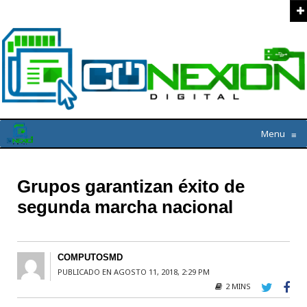
Menu
≡
Grupos garantizan éxito de
segunda marcha nacional
COMPUTOSMD
PUBLICADO EN AGOSTO 11, 2018, 2:29 PM
2 MINS