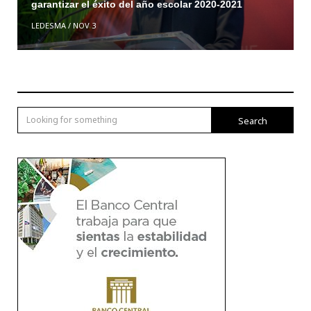
garantizar el éxito del año escolar 2020-2021
LEDESMA
/
NOV 3
Search