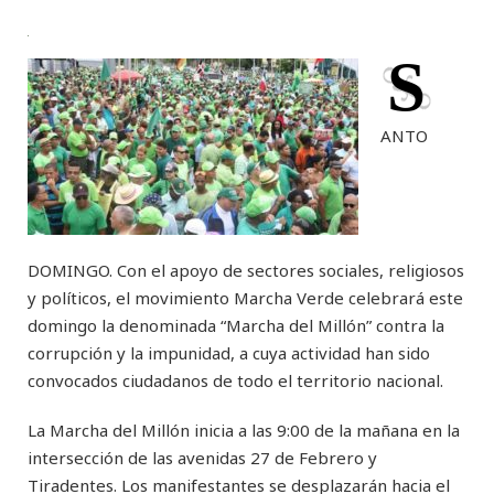
S
ANTO
DOMINGO. Con el apoyo de sectores sociales, religiosos
y políticos, el movimiento Marcha Verde celebrará este
domingo la denominada “Marcha del Millón” contra la
corrupción y la impunidad, a cuya actividad han sido
convocados ciudadanos de todo el territorio nacional.
La Marcha del Millón inicia a las 9:00 de la mañana en la
intersección de las avenidas 27 de Febrero y
Tiradentes. Los manifestantes se desplazarán hacia el