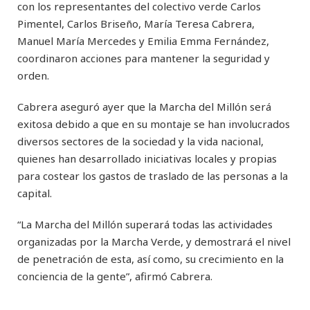
con los representantes del colectivo verde Carlos
Pimentel, Carlos Briseño, María Teresa Cabrera,
Manuel María Mercedes y Emilia Emma Fernández,
coordinaron acciones para mantener la seguridad y
orden.
Cabrera aseguró ayer que la Marcha del Millón será
exitosa debido a que en su montaje se han involucrados
diversos sectores de la sociedad y la vida nacional,
quienes han desarrollado iniciativas locales y propias
para costear los gastos de traslado de las personas a la
capital.
“La Marcha del Millón superará todas las actividades
organizadas por la Marcha Verde, y demostrará el nivel
de penetración de esta, así como, su crecimiento en la
conciencia de la gente”, afirmó Cabrera.