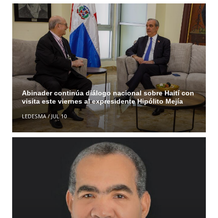
Abinader continúa diálogo nacional sobre Haití con
visita este viernes al expresidente Hipólito Mejía
LEDESMA
/
JUL 10