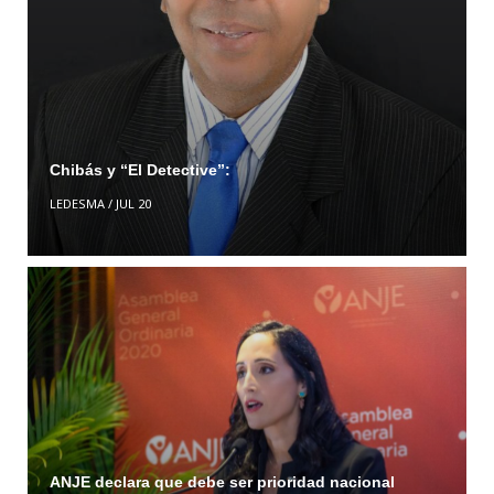
Chibás y “El Detective”:
LEDESMA
/
JUL 20
ANJE declara que debe ser prioridad nacional