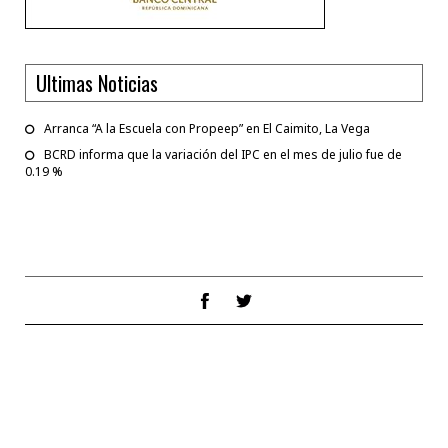
Ultimas Noticias
Arranca “A la Escuela con Propeep” en El Caimito, La Vega
BCRD informa que la variación del IPC en el mes de julio fue de
0.19 %