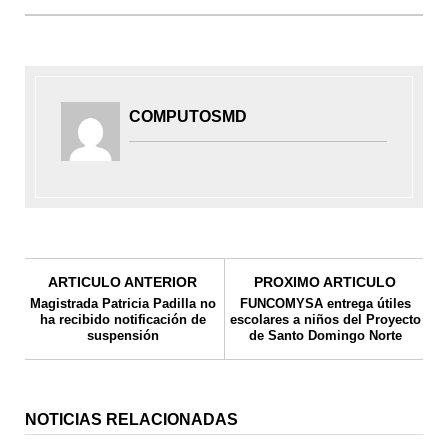
COMPUTOSMD
ARTICULO ANTERIOR
PROXIMO ARTICULO
Magistrada Patricia Padilla no
FUNCOMYSA entrega útiles
ha recibido notificación de
escolares a niños del Proyecto
suspensión
de Santo Domingo Norte
NOTICIAS RELACIONADAS