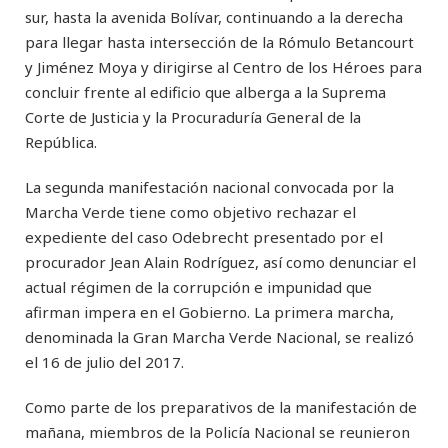
sur, hasta la avenida Bolívar, continuando a la derecha
para llegar hasta intersección de la Rómulo Betancourt
y Jiménez Moya y dirigirse al Centro de los Héroes para
concluir frente al edificio que alberga a la Suprema
Corte de Justicia y la Procuraduría General de la
República.
La segunda manifestación nacional convocada por la
Marcha Verde tiene como objetivo rechazar el
expediente del caso Odebrecht presentado por el
procurador Jean Alain Rodríguez, así como denunciar el
actual régimen de la corrupción e impunidad que
afirman impera en el Gobierno. La primera marcha,
denominada la Gran Marcha Verde Nacional, se realizó
el 16 de julio del 2017.
Como parte de los preparativos de la manifestación de
mañana, miembros de la Policía Nacional se reunieron