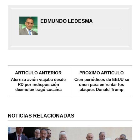
EDMUNDO LEDESMA
ARTICULO ANTERIOR
PROXIMO ARTICULO
Aterriza avión viajaba desde
Cien periódicos de EEUU se
RD por indisposición
unen para enfrentar los
de»mula» tragó cocaína
ataques Donald Trump
NOTICIAS RELACIONADAS