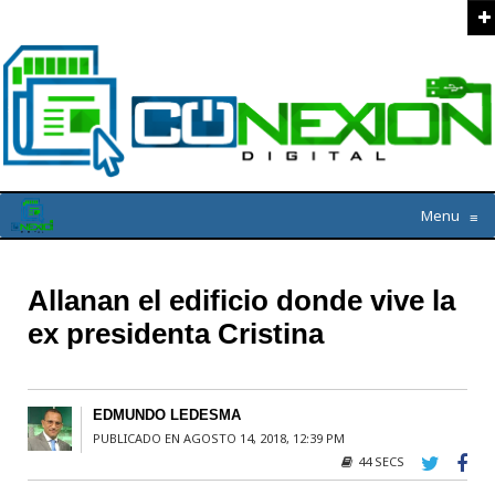
Menu
≡
Allanan el edificio donde vive la
ex presidenta Cristina
EDMUNDO LEDESMA
PUBLICADO EN AGOSTO 14, 2018, 12:39 PM
44 SECS