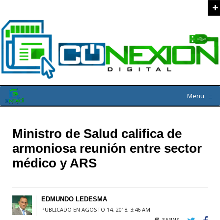
Menu
≡
Ministro de Salud califica de
armoniosa reunión entre sector
médico y ARS
EDMUNDO LEDESMA
PUBLICADO EN AGOSTO 14, 2018, 3:46 AM
3 MINS