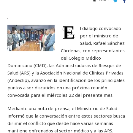
E
l diálogo convocado
por el ministro de
Salud, Rafael Sánchez
Cárdenas, con representantes
del Colegio Médico
Dominicano (CMD), las Administradoras de Riesgos de
Salud (ARS) y la Asociación Nacional de Clínicas Privadas
(Andeclip), avanzó en la identificación de los principales
puntos a ser discutidos en una próxima reunión
convocada para el miércoles 22 del presente mes.
Mediante una nota de prensa, el Ministerio de Salud
informó que la conversación entre estos sectores busca
dirimir el conflicto que desde hace varias semanas
mantiene enfrenados al sector médico y a las ARS.