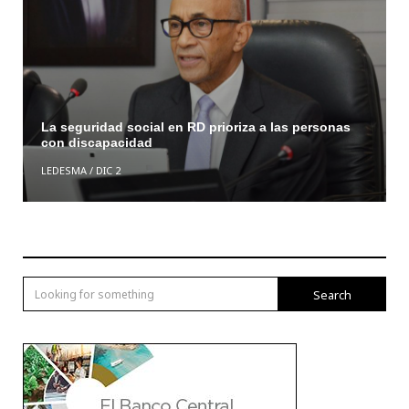
La seguridad social en RD prioriza a las personas
con discapacidad
LEDESMA
/
DIC 2
Search