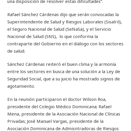
una disposición de resolver estas dificultades”.
Rafael Sánchez Cárdenas dijo que serán convocadas la
Superintendente de Salud y Riesgos Laborales (Sisalril),
el Seguro Nacional de Salud (SeNaSa), y el Servicio
Nacional de Salud (SNS), lo que conforma la
contraparte del Gobierno en el diálogo con los sectores
de salud.
Sánchez Cárdenas reiteró el buen clima y la armonía
entre los sectores en busca de una solución a la Ley de
Seguridad Social, que a su juicio ha mostrado signos de
agotamiento.
En la reunión participaron el doctor Wilson Roa,
presidente del Colegio Médico Dominicana; Rafael
Mena, presidente de la Asociación Nacional de Clínicas
Privadas; José Manuel Vargas, presidente de la
Asociación Dominicana de Admisntradoras de Riesgos