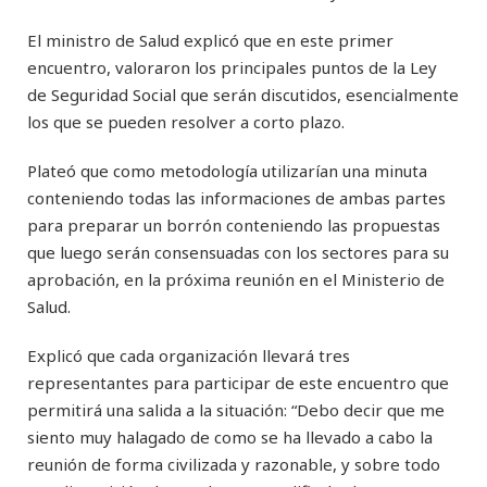
El ministro de Salud explicó que en este primer
encuentro, valoraron los principales puntos de la Ley
de Seguridad Social que serán discutidos, esencialmente
los que se pueden resolver a corto plazo.
Plateó que como metodología utilizarían una minuta
conteniendo todas las informaciones de ambas partes
para preparar un borrón conteniendo las propuestas
que luego serán consensuadas con los sectores para su
aprobación, en la próxima reunión en el Ministerio de
Salud.
Explicó que cada organización llevará tres
representantes para participar de este encuentro que
permitirá una salida a la situación: “Debo decir que me
siento muy halagado de como se ha llevado a cabo la
reunión de forma civilizada y razonable, y sobre todo