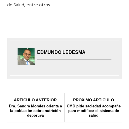
de Salud, entre otros.
EDMUNDO LEDESMA
ARTICULO ANTERIOR
PROXIMO ARTICULO
Dra. Sandra Morales orienta a
CMD pide saciedad acompañe
la población sobre nutrición
para modificar el sistema de
deportiva
salud