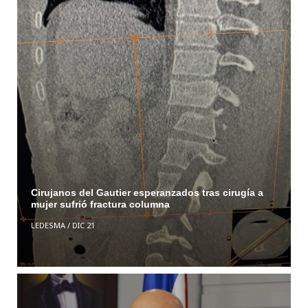
Cirujanos del Gautier esperanzados tras cirugía a
mujer sufrió fractura columna
LEDESMA
/
DIC 21