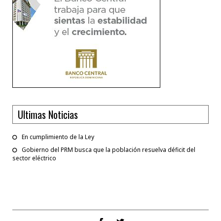
Ultimas Noticias
En cumplimiento de la Ley
Gobierno del PRM busca que la población resuelva déficit del
sector eléctrico