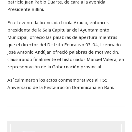
patricio Juan Pablo Duarte, de cara a la avenida
Presidente Billini.
En el evento la licenciada Lucila Araujo, entonces
presidenta de la Sala Capitular del Ayuntamiento
Municipal, ofreció las palabras de apertura mientras
que el director del Distrito Educativo 03-04, licenciado
José Antonio Andújar, ofreció palabras de motivación,
clausurando finalmente el historiador Manuel Valera, en
representación de la Gobernación provincial.
Así culminaron los actos conmemorativos al 155
Aniversario de la Restauración Dominicana en Baní.