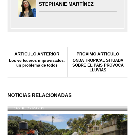
STEPHANIE MARTÍNEZ
ARTICULO ANTERIOR
PROXIMO ARTICULO
Los vertederos improvisados,
ONDA TROPICAL SITUADA
un problema de todos
SOBRE EL PAIS PROVOCA
LLUVIAS
NOTICIAS RELACIONADAS
Leonel Fernandez
CASTILLO
/
MAR 19