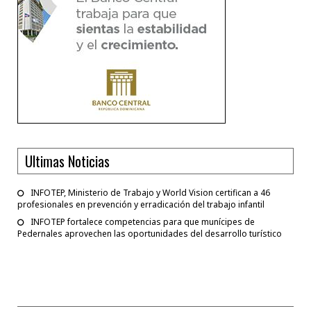
Ultimas Noticias
INFOTEP, Ministerio de Trabajo y World Vision certifican a 46
profesionales en prevención y erradicación del trabajo infantil
INFOTEP fortalece competencias para que munícipes de
Pedernales aprovechen las oportunidades del desarrollo turístico