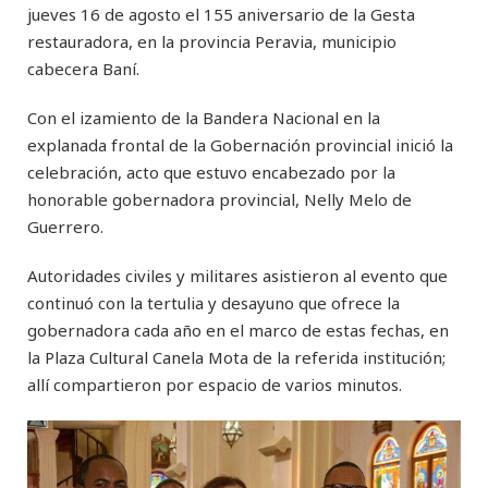
jueves 16 de agosto el 155 aniversario de la Gesta
restauradora, en la provincia Peravia, municipio
cabecera Baní.
Con el izamiento de la Bandera Nacional en la
explanada frontal de la Gobernación provincial inició la
celebración, acto que estuvo encabezado por la
honorable gobernadora provincial, Nelly Melo de
Guerrero.
Autoridades civiles y militares asistieron al evento que
continuó con la tertulia y desayuno que ofrece la
gobernadora cada año en el marco de estas fechas, en
la Plaza Cultural Canela Mota de la referida institución;
allí compartieron por espacio de varios minutos.