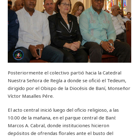
Posteriormente el colectivo partió hacia la Catedral
Nuestra Señora de Regla a donde se ofició el Tedeum,
dirigido por el Obispo de la Diocésis de Baní, Monseñor
Víctor Masalles Pére.
El acto central inició luego del oficio religioso, a las
10.00 de la mañana, en el parque central de Baní:
Marcos A. Cabral, donde instituciones hicieron
depósitos de ofrendas florales ante el busto del