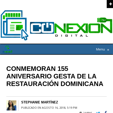
Menu
≡
CONMEMORAN 155
ANIVERSARIO GESTA DE LA
RESTAURACIÓN DOMINICANA
STEPHANIE MARTÍNEZ
PUBLICADO EN AGOSTO 16, 2018, 5:19 PM
2 MINS