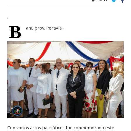
B
aní, prov. Peravia.-
Con varios actos patrióticos fue conmemorado este