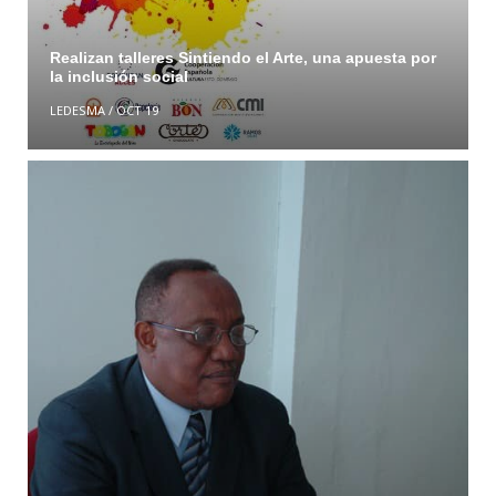
Realizan talleres Sintiendo el Arte, una apuesta por
la inclusión social
LEDESMA
/
OCT 19