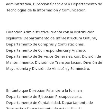
administrativa, Dirección financiera y Departamento de
Tecnologías de la Información y Comunicación.
Dirección Administrativa, cuenta con la distribución
siguiente: Departamento de Infraestructura Cultural,
Departamento de Compras y Contrataciones,
Departamento de Correspondencia y Archivo,
Departamento de Servicios Generales, con: División de
Mantenimiento, División de Transportación, División de
Mayordomía y División de Almacén y Suministro.
En tanto que Dirección Financiera la forman:
Departamento de Ejecución Presupuestaria,
Departamento de Contabilidad, Departamento de
Tesorería y Departamento de Activo Fijo. El