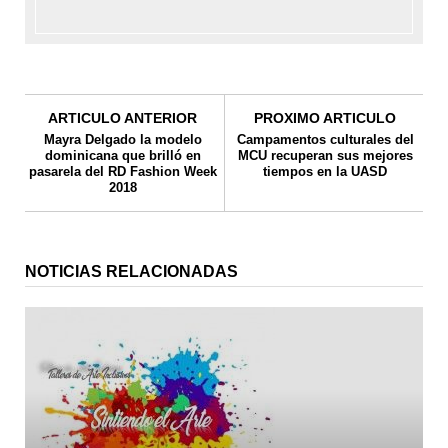
ARTICULO ANTERIOR
PROXIMO ARTICULO
Mayra Delgado la modelo
Campamentos culturales del
dominicana que brilló en
MCU recuperan sus mejores
pasarela del RD Fashion Week
tiempos en la UASD
2018
NOTICIAS RELACIONADAS