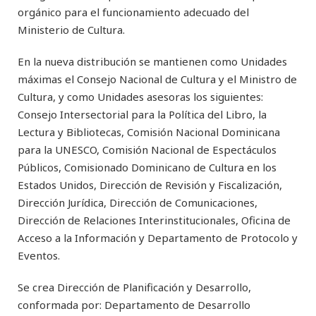
orgánico para el funcionamiento adecuado del
Ministerio de Cultura.
En la nueva distribución se mantienen como Unidades
máximas el Consejo Nacional de Cultura y el Ministro de
Cultura, y como Unidades asesoras los siguientes:
Consejo Intersectorial para la Política del Libro, la
Lectura y Bibliotecas, Comisión Nacional Dominicana
para la UNESCO, Comisión Nacional de Espectáculos
Públicos, Comisionado Dominicano de Cultura en los
Estados Unidos, Dirección de Revisión y Fiscalización,
Dirección Jurídica, Dirección de Comunicaciones,
Dirección de Relaciones Interinstitucionales, Oficina de
Acceso a la Información y Departamento de Protocolo y
Eventos.
Se crea Dirección de Planificación y Desarrollo,
conformada por: Departamento de Desarrollo