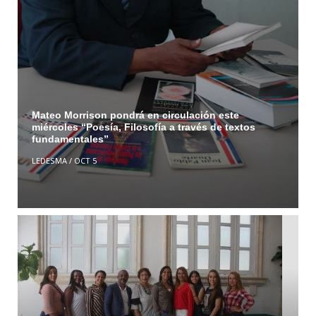
Mateo Morrison pondrá en circulación este
miércoles “Poesía, Filosofía a través de textos
fundamentales”
LEDESMA
/
OCT 5