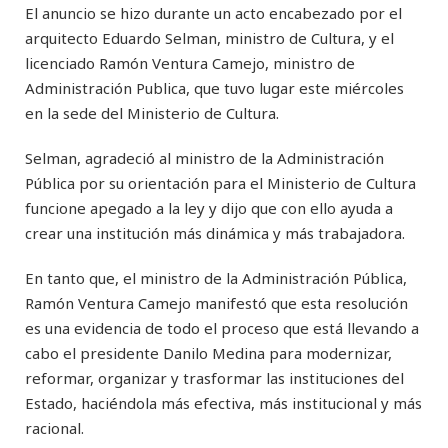
El anuncio se hizo durante un acto encabezado por el
arquitecto Eduardo Selman, ministro de Cultura, y el
licenciado Ramón Ventura Camejo, ministro de
Administración Publica, que tuvo lugar este miércoles
en la sede del Ministerio de Cultura.
Selman, agradeció al ministro de la Administración
Pública por su orientación para el Ministerio de Cultura
funcione apegado a la ley y dijo que con ello ayuda a
crear una institución más dinámica y más trabajadora.
En tanto que, el ministro de la Administración Pública,
Ramón Ventura Camejo manifestó que esta resolución
es una evidencia de todo el proceso que está llevando a
cabo el presidente Danilo Medina para modernizar,
reformar, organizar y trasformar las instituciones del
Estado, haciéndola más efectiva, más institucional y más
racional.