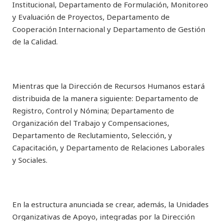
Institucional, Departamento de Formulación, Monitoreo
y Evaluación de Proyectos, Departamento de
Cooperación Internacional y Departamento de Gestión
de la Calidad.
Mientras que la Dirección de Recursos Humanos estará
distribuida de la manera siguiente: Departamento de
Registro, Control y Nómina; Departamento de
Organización del Trabajo y Compensaciones,
Departamento de Reclutamiento, Selección, y
Capacitación, y Departamento de Relaciones Laborales
y Sociales.
En la estructura anunciada se crear, además, la Unidades
Organizativas de Apoyo, integradas por la Dirección