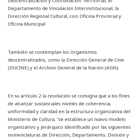
Descentralización y Coordinación Territorial, el
Departamento de Vinculación Interinstitucional, la
Dirección Regional Cultural, con: Oficina Provincial y
Oficina Municipal
También se contemplan los Organismos
descentralizados, como la Dirección General de Cine
(DGCINE) y el Archivo General de la Nación (AGN).
En su artículo 2 la resolución se consigna que a los fines
de alcanzar sustanciales niveles de coherencia,
uniformidad y claridad en la estructura organizativa del
Ministerio de Cultura, “se establece un nuevo modelo
organizativo y jerárquico identificado por las siguientes
nomenclaturas de Dirección, Departamento, División y