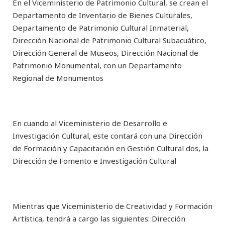
En el Viceministerio de Patrimonio Cultural, se crean el
Departamento de Inventario de Bienes Culturales,
Departamento de Patrimonio Cultural Inmaterial,
Dirección Nacional de Patrimonio Cultural Subacuático,
Dirección General de Museos, Dirección Nacional de
Patrimonio Monumental, con un Departamento
Regional de Monumentos
En cuando al Viceministerio de Desarrollo e
Investigación Cultural, este contará con una Dirección
de Formación y Capacitación en Gestión Cultural dos, la
Dirección de Fomento e Investigación Cultural
Mientras que Viceministerio de Creatividad y Formación
Artística, tendrá a cargo las siguientes: Dirección