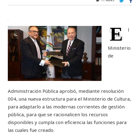
E
l
Ministerio
de
Administración Pública aprobó, mediante resolución
004, una nueva estructura para el Ministerio de Cultura,
para adaptarlo a las modernas corrientes de gestión
pública, para que se racionalicen los recursos
disponibles y cumpla con eficiencia las funciones para
las cuales fue creado.