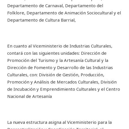
Departamento de Carnaval, Departamento del
Folklore, Departamento de Animación Sociocultural y el
Departamento de Cultura Barrial,
En cuanto al Viceministerio de Industrias Culturales,
contará con las siguientes unidades: Dirección de
Promoción del Turismo y la Artesanía Cultural y la
Dirección de Fomento y Desarrollo de las Industrias
Culturales, con: División de Gestión, Producción,
Promoción y Análisis de Mercados Culturales, División
de Incubación y Emprendimiento Culturales y el Centro
Nacional de Artesanía
La nueva estructura asigna al Viceministerio para la