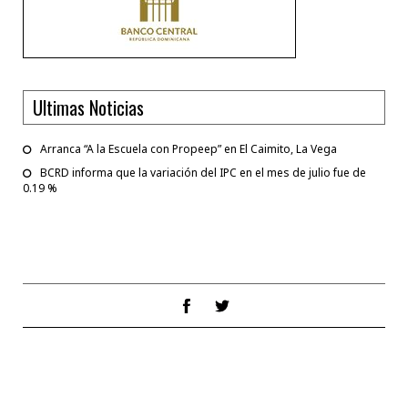
Ultimas Noticias
Arranca “A la Escuela con Propeep” en El Caimito, La Vega
BCRD informa que la variación del IPC en el mes de julio fue de
0.19 %