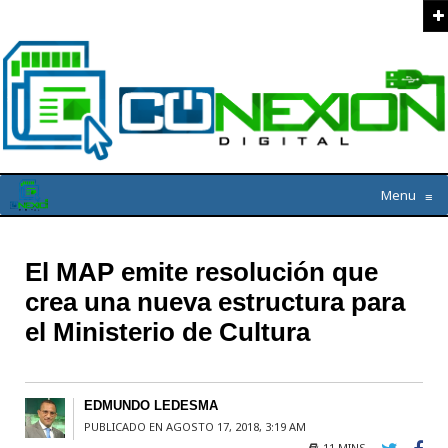
Menu
≡
El MAP emite resolución que
crea una nueva estructura para
el Ministerio de Cultura
EDMUNDO LEDESMA
PUBLICADO EN AGOSTO 17, 2018, 3:19 AM
11 MINS