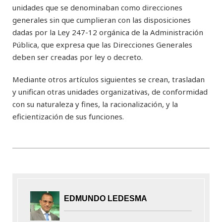
unidades que se denominaban como direcciones
generales sin que cumplieran con las disposiciones
dadas por la Ley 247-12 orgánica de la Administración
Pública, que expresa que las Direcciones Generales
deben ser creadas por ley o decreto.
Mediante otros artículos siguientes se crean, trasladan
y unifican otras unidades organizativas, de conformidad
con su naturaleza y fines, la racionalización, y la
eficientización de sus funciones.
EDMUNDO LEDESMA