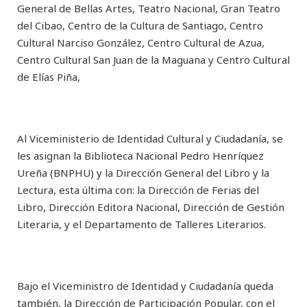
General de Bellas Artes, Teatro Nacional, Gran Teatro
del Cibao, Centro de la Cultura de Santiago, Centro
Cultural Narciso González, Centro Cultural de Azua,
Centro Cultural San Juan de la Maguana y Centro Cultural
de Elías Piña,
Al Viceministerio de Identidad Cultural y Ciudadanía, se
les asignan la Biblioteca Nacional Pedro Henríquez
Ureña (BNPHU) y la Dirección General del Libro y la
Lectura, esta última con: la Dirección de Ferias del
Libro, Dirección Editora Nacional, Dirección de Gestión
Literaria, y el Departamento de Talleres Literarios.
Bajo el Viceministro de Identidad y Ciudadanía queda
también, la Dirección de Participación Popular, con el