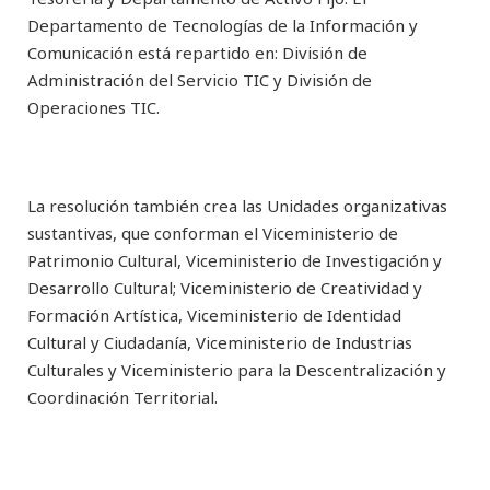
Departamento de Tecnologías de la Información y
Comunicación está repartido en: División de
Administración del Servicio TIC y División de
Operaciones TIC.
La resolución también crea las Unidades organizativas
sustantivas, que conforman el Viceministerio de
Patrimonio Cultural, Viceministerio de Investigación y
Desarrollo Cultural; Viceministerio de Creatividad y
Formación Artística, Viceministerio de Identidad
Cultural y Ciudadanía, Viceministerio de Industrias
Culturales y Viceministerio para la Descentralización y
Coordinación Territorial.