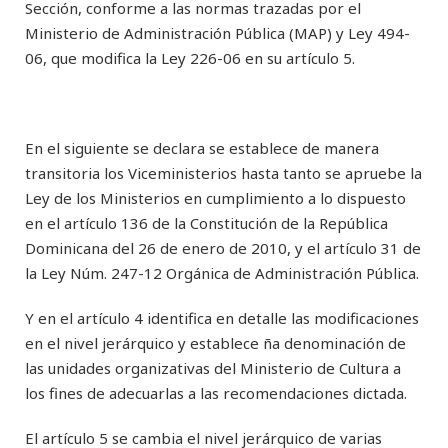
Sección, conforme a las normas trazadas por el
Ministerio de Administración Pública (MAP) y Ley 494-
06, que modifica la Ley 226-06 en su artículo 5.
En el siguiente se declara se establece de manera
transitoria los Viceministerios hasta tanto se apruebe la
Ley de los Ministerios en cumplimiento a lo dispuesto
en el artículo 136 de la Constitución de la República
Dominicana del 26 de enero de 2010, y el artículo 31 de
la Ley Núm. 247-12 Orgánica de Administración Pública.
Y en el artículo 4 identifica en detalle las modificaciones
en el nivel jerárquico y establece ña denominación de
las unidades organizativas del Ministerio de Cultura a
los fines de adecuarlas a las recomendaciones dictada.
El artículo 5 se cambia el nivel jerárquico de varias