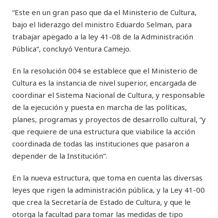
“Este en un gran paso que da el Ministerio de Cultura,
bajo el liderazgo del ministro Eduardo Selman, para
trabajar apegado a la ley 41-08 de la Administración
Pública”, concluyó Ventura Camejo.
En la resolución 004 se establece que el Ministerio de
Cultura es la instancia de nivel superior, encargada de
coordinar el Sistema Nacional de Cultura, y responsable
de la ejecución y puesta en marcha de las políticas,
planes, programas y proyectos de desarrollo cultural, “y
que requiere de una estructura que viabilice la acción
coordinada de todas las instituciones que pasaron a
depender de la Institución”.
En la nueva estructura, que toma en cuenta las diversas
leyes que rigen la administración pública, y la Ley 41-00
que crea la Secretaría de Estado de Cultura, y que le
otorga la facultad para tomar las medidas de tipo