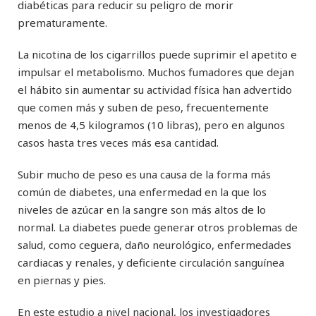
diabéticas para reducir su peligro de morir
prematuramente.
La nicotina de los cigarrillos puede suprimir el apetito e
impulsar el metabolismo. Muchos fumadores que dejan
el hábito sin aumentar su actividad física han advertido
que comen más y suben de peso, frecuentemente
menos de 4,5 kilogramos (10 libras), pero en algunos
casos hasta tres veces más esa cantidad.
Subir mucho de peso es una causa de la forma más
común de diabetes, una enfermedad en la que los
niveles de azúcar en la sangre son más altos de lo
normal. La diabetes puede generar otros problemas de
salud, como ceguera, daño neurológico, enfermedades
cardiacas y renales, y deficiente circulación sanguínea
en piernas y pies.
En este estudio a nivel nacional, los investigadores