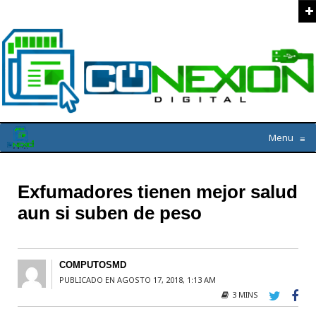
Menu
≡
Exfumadores tienen mejor salud
aun si suben de peso
COMPUTOSMD
PUBLICADO EN AGOSTO 17, 2018, 1:13 AM
3 MINS