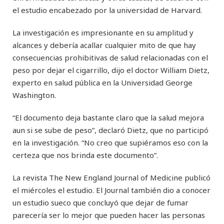
el estudio encabezado por la universidad de Harvard.
La investigación es impresionante en su amplitud y
alcances y debería acallar cualquier mito de que hay
consecuencias prohibitivas de salud relacionadas con el
peso por dejar el cigarrillo, dijo el doctor William Dietz,
experto en salud pública en la Universidad George
Washington.
“El documento deja bastante claro que la salud mejora
aun si se sube de peso”, declaró Dietz, que no participó
en la investigación. “No creo que supiéramos eso con la
certeza que nos brinda este documento”.
La revista The New England Journal of Medicine publicó
el miércoles el estudio. El Journal también dio a conocer
un estudio sueco que concluyó que dejar de fumar
parecería ser lo mejor que pueden hacer las personas