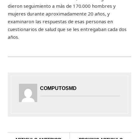
dieron seguimiento a más de 170.000 hombres y
mujeres durante aproximadamente 20 años, y
examinaron las respuestas de esas personas en
cuestionarios de salud que se les entregaban cada dos
años.
COMPUTOSMD