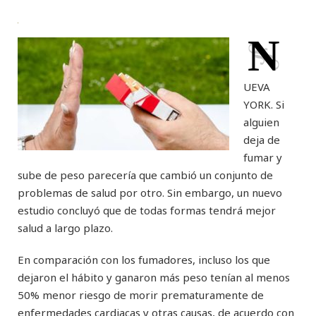
N
UEVA
YORK. Si
alguien
deja de
fumar y
sube de peso parecería que cambió un conjunto de
problemas de salud por otro. Sin embargo, un nuevo
estudio concluyó que de todas formas tendrá mejor
salud a largo plazo.
En comparación con los fumadores, incluso los que
dejaron el hábito y ganaron más peso tenían al menos
50% menor riesgo de morir prematuramente de
enfermedades cardiacas y otras causas, de acuerdo con