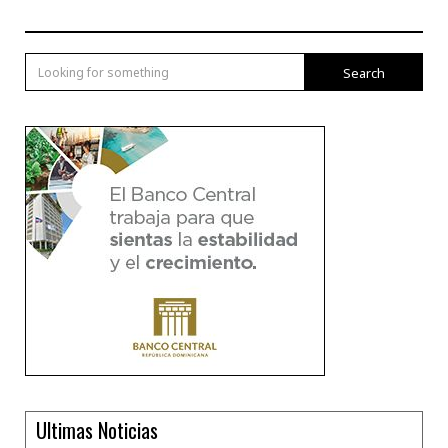
Search
Ultimas Noticias