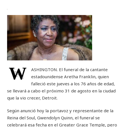
W
ASHINGTON. El funeral de la cantante
estadounidense Aretha Franklin, quien
falleció este jueves a los 76 años de edad,
se llevará a cabo el próximo 31 de agosto en la ciudad
que la vio crecer, Detroit.
Según anunció hoy la portavoz y representante de la
Reina del Soul, Gwendolyn Quinn, el funeral se
celebrará esa fecha en el Greater Grace Temple, pero