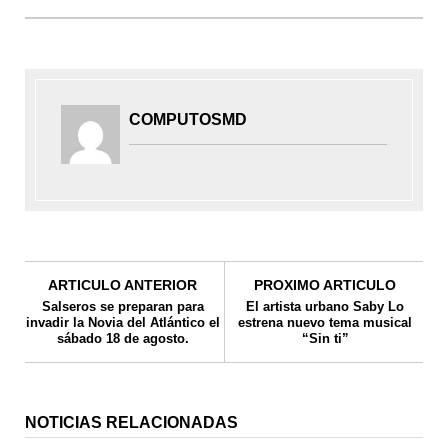
COMPUTOSMD
ARTICULO ANTERIOR
PROXIMO ARTICULO
Salseros se preparan para
El artista urbano Saby Lo
invadir la Novia del Atlántico el
estrena nuevo tema musical
sábado 18 de agosto.
“Sin ti”
NOTICIAS RELACIONADAS