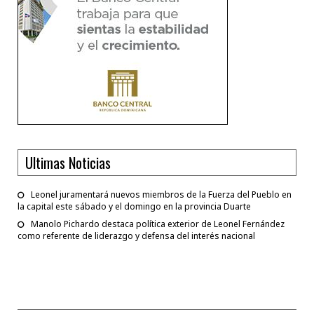
Ultimas Noticias
Leonel juramentará nuevos miembros de la Fuerza del Pueblo en
la capital este sábado y el domingo en la provincia Duarte
Manolo Pichardo destaca política exterior de Leonel Fernández
como referente de liderazgo y defensa del interés nacional