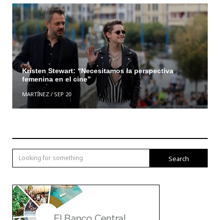
Kristen Stewart: “Necesitamos la perspectiva
femenina en el cine”
MARTÍNEZ
/
SEP 20
Search