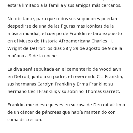
estará limitado a la familia y sus amigos más cercanos.
No obstante, para que todos sus seguidores puedan
despedirse de una de las figuras más icónicas de la
música mundial, el cuerpo de Franklin estará expuesto
en el Museo de Historia Afroamericana Charles H.
Wright de Detroit los días 28 y 29 de agosto de 9 de la
mañana a 9 de la noche.
La diva será sepultada en el cementerio de Woodlawn
en Detroit, junto a su padre, el reverendo C.L. Franklin;
sus hermanas Carolyn Franklin y Erma Franklin; su
hermano Cecil Franklin; y su sobrino Thomas Garrett.
Franklin murió este jueves en su casa de Detroit víctima
de un cáncer de páncreas que había mantenido con
suma discreción.