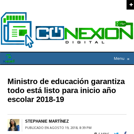
Menu
≡
Ministro de educación garantiza
todo está listo para inicio año
escolar 2018-19
STEPHANIE MARTÍNEZ
PUBLICADO EN AGOSTO 19, 2018, 8:39 PM
5 MINS