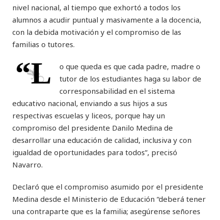
nivel nacional, al tiempo que exhortó a todos los
alumnos a acudir puntual y masivamente a la docencia,
con la debida motivación y el compromiso de las
familias o tutores.
“L
o que queda es que cada padre, madre o
tutor de los estudiantes haga su labor de
corresponsabilidad en el sistema
educativo nacional, enviando a sus hijos a sus
respectivas escuelas y liceos, porque hay un
compromiso del presidente Danilo Medina de
desarrollar una educación de calidad, inclusiva y con
igualdad de oportunidades para todos”, precisó
Navarro.
Declaró que el compromiso asumido por el presidente
Medina desde el Ministerio de Educación “deberá tener
una contraparte que es la familia; asegúrense señores