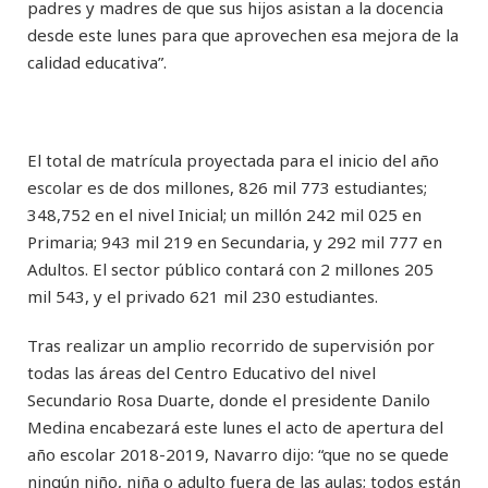
padres y madres de que sus hijos asistan a la docencia
desde este lunes para que aprovechen esa mejora de la
calidad educativa”.
El total de matrícula proyectada para el inicio del año
escolar es de dos millones, 826 mil 773 estudiantes;
348,752 en el nivel Inicial; un millón 242 mil 025 en
Primaria; 943 mil 219 en Secundaria, y 292 mil 777 en
Adultos. El sector público contará con 2 millones 205
mil 543, y el privado 621 mil 230 estudiantes.
Tras realizar un amplio recorrido de supervisión por
todas las áreas del Centro Educativo del nivel
Secundario Rosa Duarte, donde el presidente Danilo
Medina encabezará este lunes el acto de apertura del
año escolar 2018-2019, Navarro dijo: “que no se quede
ningún niño, niña o adulto fuera de las aulas; todos están