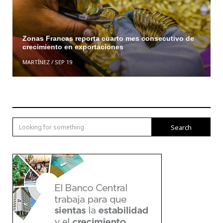
Zonas Francas reporta cuarto mes consecutivo de
crecimiento en exportaciones
MARTÍNEZ
/
SEP 19
Search