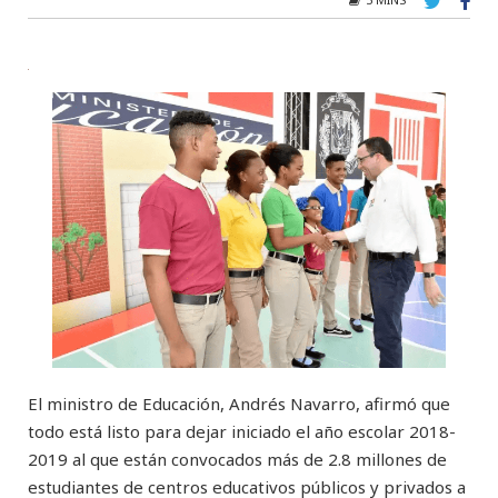
El ministro de Educación, Andrés Navarro, afirmó que
todo está listo para dejar iniciado el año escolar 2018-
2019 al que están convocados más de 2.8 millones de
estudiantes de centros educativos públicos y privados a