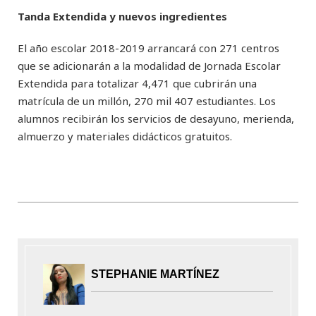
Tanda Extendida y nuevos ingredientes
El año escolar 2018-2019 arrancará con 271 centros
que se adicionarán a la modalidad de Jornada Escolar
Extendida para totalizar 4,471 que cubrirán una
matrícula de un millón, 270 mil 407 estudiantes. Los
alumnos recibirán los servicios de desayuno, merienda,
almuerzo y materiales didácticos gratuitos.
STEPHANIE MARTÍNEZ