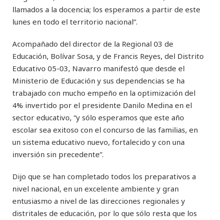
llamados a la docencia; los esperamos a partir de este
lunes en todo el territorio nacional”.
Acompañado del director de la Regional 03 de
Educación, Bolívar Sosa, y de Francis Reyes, del Distrito
Educativo 05-03, Navarro manifestó que desde el
Ministerio de Educación y sus dependencias se ha
trabajado con mucho empeño en la optimización del
4% invertido por el presidente Danilo Medina en el
sector educativo, “y sólo esperamos que este año
escolar sea exitoso con el concurso de las familias, en
un sistema educativo nuevo, fortalecido y con una
inversión sin precedente”.
Dijo que se han completado todos los preparativos a
nivel nacional, en un excelente ambiente y gran
entusiasmo a nivel de las direcciones regionales y
distritales de educación, por lo que sólo resta que los