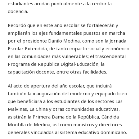
estudiantes acudan puntualmente a la recibir la
docencia.
Recordó que en este año escolar se fortalecerán y
ampliarán los ejes fundamentales puestos en marcha
por el presidente Danilo Medina, como son la Jornada
Escolar Extendida, de tanto impacto social y económico
en las comunidades más vulnerables; el trascendental
Programa de República Digital-Educación, la
capacitación docente, entre otras facilidades.
Al acto de apertura del año escolar, que incluirá
también la inauguración del moderno y equipado liceo
que beneficiará a los estudiantes de los sectores Las
Malvinas, La China y otras comunidades educativas,
asistirán la Primera Dama de la República, Cándida
Montilla de Medina, así como ministros y directores
generales vinculados al sistema educativo dominicano.