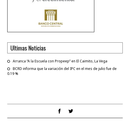
Ultimas Noticias
Arranca “A la Escuela con Propeep” en El Caimito, La Vega
BCRD informa que la variación del IPC en el mes de julio fue de
0.19 %