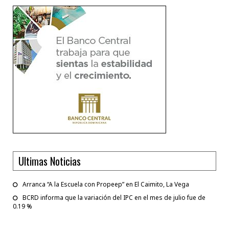
Ultimas Noticias
Arranca “A la Escuela con Propeep” en El Caimito, La Vega
BCRD informa que la variación del IPC en el mes de julio fue de
0.19 %