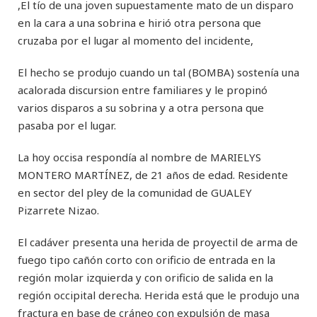
,El tío de una joven supuestamente mato de un disparo
en la cara a una sobrina e hirió otra persona que
cruzaba por el lugar al momento del incidente,
El hecho se produjo cuando un tal (BOMBA) sostenía una
acalorada discursion entre familiares y le propinó
varios disparos a su sobrina y a otra persona que
pasaba por el lugar.
La hoy occisa respondía al nombre de MARIELYS
MONTERO MARTÍNEZ, de 21 años de edad. Residente
en sector del pley de la comunidad de GUALEY
Pizarrete Nizao.
El cadáver presenta una herida de proyectil de arma de
fuego tipo cañón corto con orificio de entrada en la
región molar izquierda y con orificio de salida en la
región occipital derecha. Herida está que le produjo una
fractura en base de cráneo con expulsión de masa