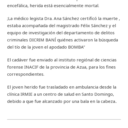
encefálica, herida está esencialmente mortal.
;La médico legista Dra. Ana Sánchez certificó la muerte ,
estaba acompañada del magistrado Félix Sánchez y el
equipo de investigación del departamento de delitos
criminales DICRIM BANÍ quiénes activaron la búsqueda
del tío de la joven el apodado BOMBA”
El cadáver fue enviado al instituto regiónal de ciencias
forense INACIF de la provincia de Azua, para los fines
correspondientes.
El joven herido fue trasladado en ambulancia desde la
clínica IRMIE a un centro de salud en Santo Domingo,
debido a que fue alcanzado por una bala en la cabeza..