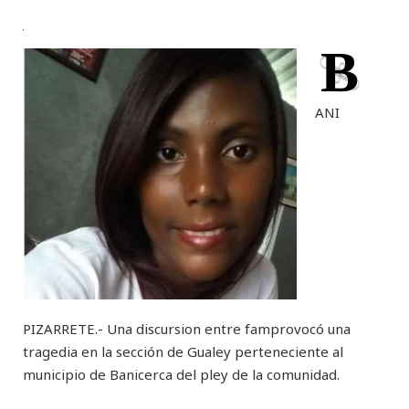
B
ANI
PIZARRETE.- Una discursion entre famprovocó una
tragedia en la sección de Gualey perteneciente al
municipio de Banicerca del pley de la comunidad.