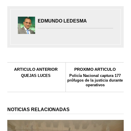
EDMUNDO LEDESMA
ARTICULO ANTERIOR
PROXIMO ARTICULO
QUEJAS LUCES
Policía Nacional captura 177
prófugos de la justicia durante
operativos
NOTICIAS RELACIONADAS