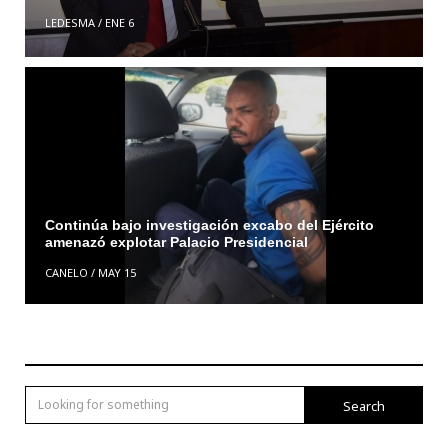
LEDESMA
/
ENE 6
Continúa bajo investigación excabo del Ejército
amenazó explotar Palacio Presidencial
CANELO
/
MAY 15
Search