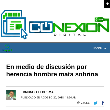
Menu
≡
En medio de discusión por
herencia hombre mata sobrina
EDMUNDO LEDESMA
PUBLICADO EN AGOSTO 20, 2018, 11:56 AM
2 MINS