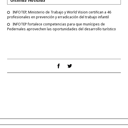
INFOTEP, Ministerio de Trabajo y World Vision certifican a 46
profesionales en prevención y erradicación del trabajo infantil
INFOTEP fortalece competencias para que munícipes de
Pedernales aprovechen las oportunidades del desarrollo turístico