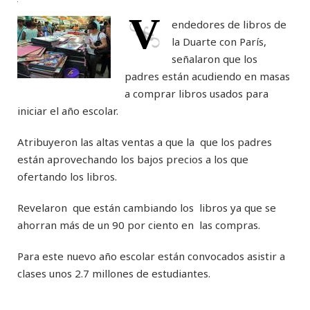
V
endedores de libros de
la Duarte con París,
señalaron que los
padres están acudiendo en masas
a comprar libros usados para
iniciar el año escolar.
Atribuyeron las altas ventas a que la que los padres
están aprovechando los bajos precios a los que
ofertando los libros.
Revelaron que están cambiando los libros ya que se
ahorran más de un 90 por ciento en las compras.
Para este nuevo año escolar están convocados asistir a
clases unos 2.7 millones de estudiantes.