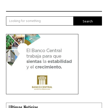
Search
Ultimas Noticias