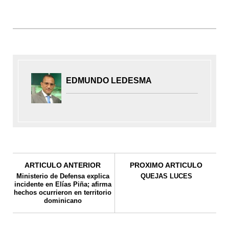
EDMUNDO LEDESMA
ARTICULO ANTERIOR
PROXIMO ARTICULO
Ministerio de Defensa explica
QUEJAS LUCES
incidente en Elías Piña; afirma
hechos ocurrieron en territorio
dominicano