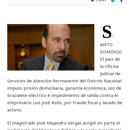
S
ANTO
DOMINGO.
El juez de
la Oficina
Judicial de
Servicios de Atención Permanente del Distrito Nacional
impuso prisión domiciliaria, garantía económica, uso de
brazalete eléctrico e impedimento de salida contra el
empresario Luis José Asilis, por fraude fiscal y lavado de
activos.
El magistrado José Alejandro Vargas acogió en parte el
pedimento del Ministerio Público y la parte querellante