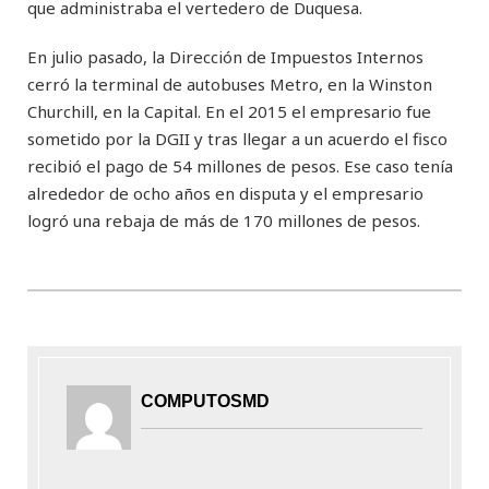
que administraba el vertedero de Duquesa.
En julio pasado, la Dirección de Impuestos Internos
cerró la terminal de autobuses Metro, en la Winston
Churchill, en la Capital. En el 2015 el empresario fue
sometido por la DGII y tras llegar a un acuerdo el fisco
recibió el pago de 54 millones de pesos. Ese caso tenía
alrededor de ocho años en disputa y el empresario
logró una rebaja de más de 170 millones de pesos.
COMPUTOSMD