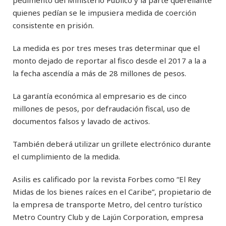
quienes pedían se le impusiera medida de coerción
consistente en prisión.
La medida es por tres meses tras determinar que el
monto dejado de reportar al fisco desde el 2017 a la a
la fecha ascendía a más de 28 millones de pesos.
La garantía económica al empresario es de cinco
millones de pesos, por defraudación fiscal, uso de
documentos falsos y lavado de activos.
También deberá utilizar un grillete electrónico durante
el cumplimiento de la medida.
Asilis es calificado por la revista Forbes como “El Rey
Midas de los bienes raíces en el Caribe”, propietario de
la empresa de transporte Metro, del centro turístico
Metro Country Club y de Lajún Corporation, empresa