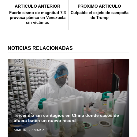
ARTICULO ANTERIOR
PROXIMO ARTICULO
Fuerte sismo de magnitud 7,3
Culpable el exjefe de campaña
provoca pánico en Venezuela
de Trump
sin víctimas
NOTICIAS RELACIONADAS
Tercer día sin contagios en China donde casos de
afuera baten un nuevo récord
MARTÍNEZ
/
MAR 21