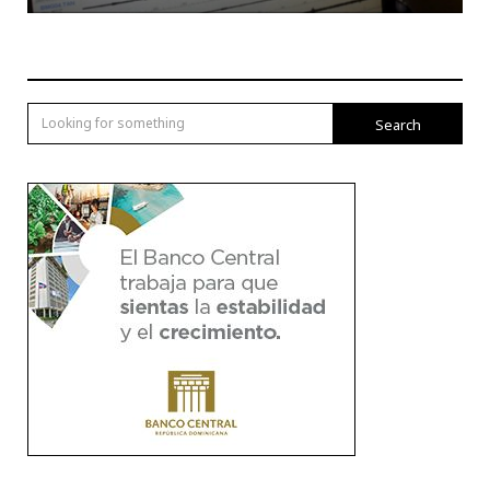
Search