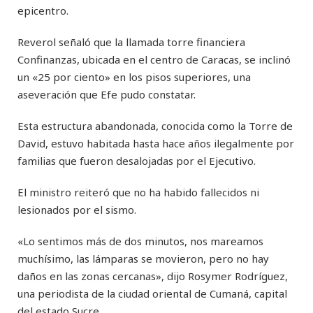
epicentro.
Reverol señaló que la llamada torre financiera
Confinanzas, ubicada en el centro de Caracas, se inclinó
un «25 por ciento» en los pisos superiores, una
aseveración que Efe pudo constatar.
Esta estructura abandonada, conocida como la Torre de
David, estuvo habitada hasta hace años ilegalmente por
familias que fueron desalojadas por el Ejecutivo.
El ministro reiteró que no ha habido fallecidos ni
lesionados por el sismo.
«Lo sentimos más de dos minutos, nos mareamos
muchísimo, las lámparas se movieron, pero no hay
daños en las zonas cercanas», dijo Rosymer Rodríguez,
una periodista de la ciudad oriental de Cumaná, capital
del estado Sucre.