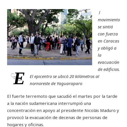
l
movimiento
se sintió
con fuerza
en Caracas
y obligó a
la
evacuación
de edificios.
E
El epicentro se ubicó 20 kilómetros al
nornoreste de Yaguaraparo
El fuerte terremoto que sacudió el martes por la tarde
a la nación sudamericana interrumpió una
concentración en apoyo al presidente Nicolás Maduro y
provocó la evacuación de decenas de personas de
hogares y oficinas.