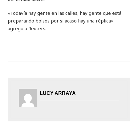
«Todavía hay gente en las calles, hay gente que está
preparando bolsos por si acaso hay una réplica»,
agregó a Reuters.
LUCY ARRAYA