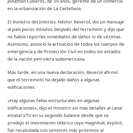
Jonathan Cuberos, de 39 años, gerente de un comercio
en la urbanización de La Castellana.
El ministro del Interior, Néstor Reverol, dio un mensaje
al país pocos minutos después del terremoto y dijo que
no había reportes inmediatos de daños ni de víctimas.
Asimismo, anunció la activación de todos los cuerpos de
emergencia y de Protección Civil en todos los estados
de la nación petrolera sudamericana.
Más tarde, en una nueva declaración, Reverol afirmó
que el terremoto ha dejado daños a algunas
edificaciones.
«Hay algunas fallas estructurales en algunas
edificaciones», dijo el ministro sin más detalles al canal
estatal VTV en su segundo balance desde que se
produjo el movimiento telúrico cuya magnitud, explicó,
fue recalculada con sensores más próximos al