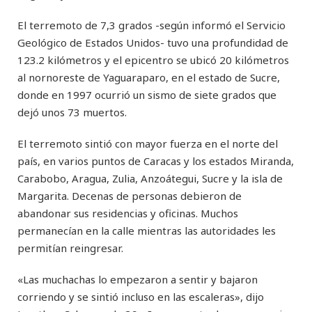
El terremoto de 7,3 grados -según informó el Servicio
Geológico de Estados Unidos- tuvo una profundidad de
123.2 kilómetros y el epicentro se ubicó 20 kilómetros
al nornoreste de Yaguaraparo, en el estado de Sucre,
donde en 1997 ocurrió un sismo de siete grados que
dejó unos 73 muertos.
El terremoto sintió con mayor fuerza en el norte del
país, en varios puntos de Caracas y los estados Miranda,
Carabobo, Aragua, Zulia, Anzoátegui, Sucre y la isla de
Margarita. Decenas de personas debieron de
abandonar sus residencias y oficinas. Muchos
permanecían en la calle mientras las autoridades les
permitían reingresar.
«Las muchachas lo empezaron a sentir y bajaron
corriendo y se sintió incluso en las escaleras», dijo