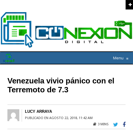
Menu
≡
Venezuela vivio pánico con el
Terremoto de 7.3
LUCY ARRAYA
PUBLICADO EN AGOSTO 22, 2018, 11:42 AM
3 MINS