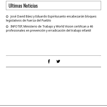
Ultimas Noticias
José David Báez y Eduardo Espiritusanto encabezarán bloques
legislativos de Fuerza del Pueblo
INFOTEP, Ministerio de Trabajo y World Vision certifican a 46
profesionales en prevención y erradicación del trabajo infantil