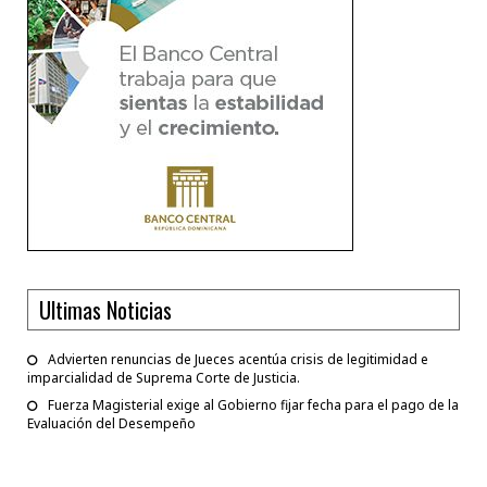
Ultimas Noticias
Advierten renuncias de Jueces acentúa crisis de legitimidad e
imparcialidad de Suprema Corte de Justicia.
Fuerza Magisterial exige al Gobierno fijar fecha para el pago de la
Evaluación del Desempeño