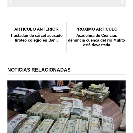
ARTICULO ANTERIOR
PROXIMO ARTICULO
Trasladan de cárcel acusado
Academia de Ciencias
tiroteo colegio en Bani.
denuncia cuenca del rio Mulito
está devastada
NOTICIAS RELACIONADAS