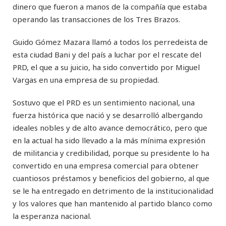
dinero que fueron a manos de la compañía que estaba
operando las transacciones de los Tres Brazos.
Guido Gómez Mazara llamó a todos los perredeista de
esta ciudad Bani y del país a luchar por el rescate del
PRD, el que a su juicio, ha sido convertido por Miguel
Vargas en una empresa de su propiedad.
Sostuvo que el PRD es un sentimiento nacional, una
fuerza histórica que nació y se desarrolló albergando
ideales nobles y de alto avance democrático, pero que
en la actual ha sido llevado a la más mínima expresión
de militancia y credibilidad, porque su presidente lo ha
convertido en una empresa comercial para obtener
cuantiosos préstamos y beneficios del gobierno, al que
se le ha entregado en detrimento de la institucionalidad
y los valores que han mantenido al partido blanco como
la esperanza nacional.