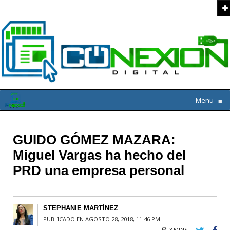
Menu
≡
GUIDO GÓMEZ MAZARA:
Miguel Vargas ha hecho del
PRD una empresa personal
STEPHANIE MARTÍNEZ
PUBLICADO EN AGOSTO 28, 2018, 11:46 PM
3 MINS