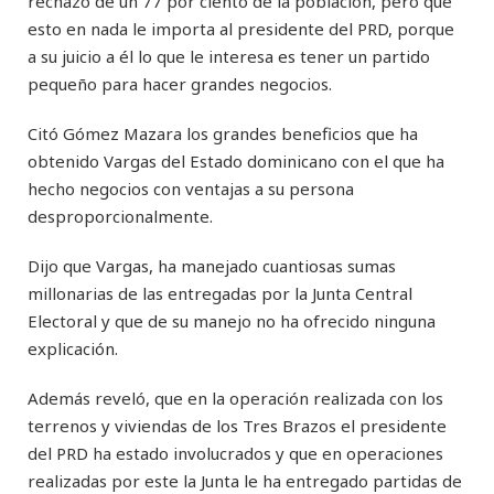
rechazo de un 77 por ciento de la población, pero que
esto en nada le importa al presidente del PRD, porque
a su juicio a él lo que le interesa es tener un partido
pequeño para hacer grandes negocios.
Citó Gómez Mazara los grandes beneficios que ha
obtenido Vargas del Estado dominicano con el que ha
hecho negocios con ventajas a su persona
desproporcionalmente.
Dijo que Vargas, ha manejado cuantiosas sumas
millonarias de las entregadas por la Junta Central
Electoral y que de su manejo no ha ofrecido ninguna
explicación.
Además reveló, que en la operación realizada con los
terrenos y viviendas de los Tres Brazos el presidente
del PRD ha estado involucrados y que en operaciones
realizadas por este la Junta le ha entregado partidas de