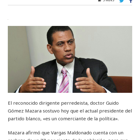
El reconocido dirigente perredeista, doctor Guido
Gómez Mazara sostuvo hoy que el actual presidente del
partido blanco, «es un comerciante de la política».
Mazara afirmó que Vargas Maldonado cuenta con un