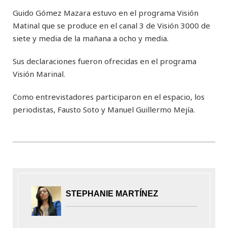
Guido Gómez Mazara estuvo en el programa Visión
Matinal que se produce en el canal 3 de Visión 3000 de
siete y media de la mañana a ocho y media.
Sus declaraciones fueron ofrecidas en el programa
Visión Marinal.
Como entrevistadores participaron en el espacio, los
periodistas, Fausto Soto y Manuel Guillermo Mejía.
STEPHANIE MARTÍNEZ