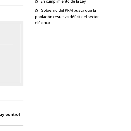
En cumplimiento de la Ley
Gobierno del PRM busca que la
población resuelva déficit del sector
eléctrico
ay control