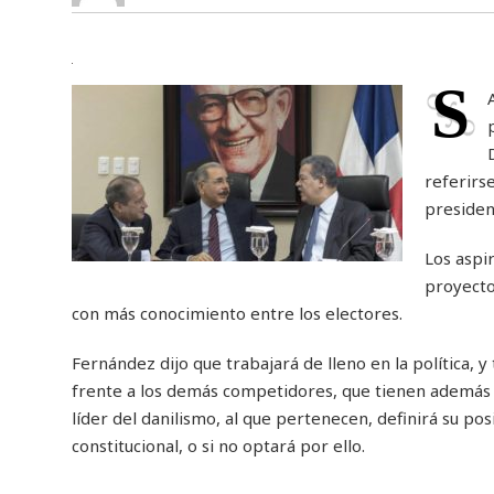
S
referirse
presiden
Los aspir
proyecto
con más conocimiento entre los electores.
Fernández dijo que trabajará de lleno en la política, y
frente a los demás competidores, que tienen además e
líder del danilismo, al que pertenecen, definirá su p
constitucional, o si no optará por ello.