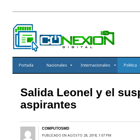
Portada
Nacionales
Internacionales
Politica
Salida Leonel y el su
aspirantes
COMPUTOSMD
PUBLICADO EN AGOSTO 28, 2018, 1:07 PM