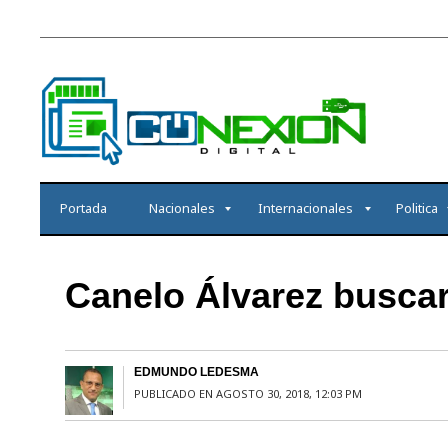
Portada
Nacionales
Internacionales
Politica
Canelo Álvarez buscar
EDMUNDO LEDESMA
PUBLICADO EN AGOSTO 30, 2018, 12:03 PM