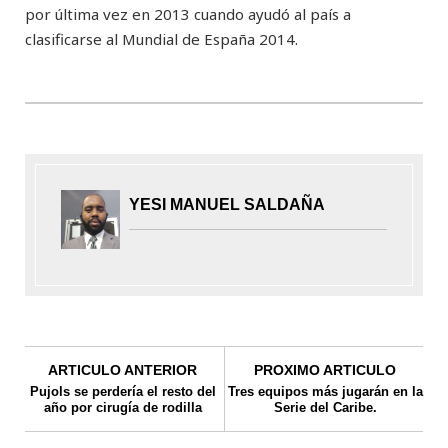
por última vez en 2013 cuando ayudó al país a
clasificarse al Mundial de España 2014.
YESI MANUEL SALDAÑA
ARTICULO ANTERIOR
PROXIMO ARTICULO
Pujols se perdería el resto del
Tres equipos más jugarán en la
año por cirugía de rodilla
Serie del Caribe.