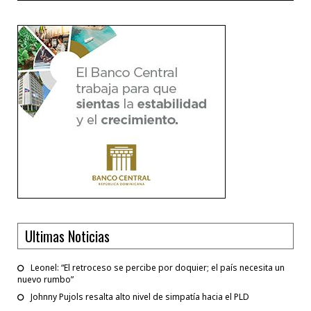
Ultimas Noticias
Leonel: “El retroceso se percibe por doquier; el país necesita un
nuevo rumbo”
Johnny Pujols resalta alto nivel de simpatía hacia el PLD