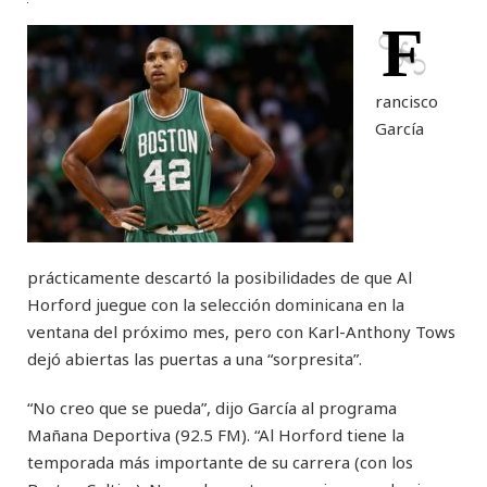
F
rancisco
García
prácticamente descartó la posibilidades de que Al
Horford juegue con la selección dominicana en la
ventana del próximo mes, pero con Karl-Anthony Tows
dejó abiertas las puertas a una “sorpresita”.
“No creo que se pueda”, dijo García al programa
Mañana Deportiva (92.5 FM). “Al Horford tiene la
temporada más importante de su carrera (con los