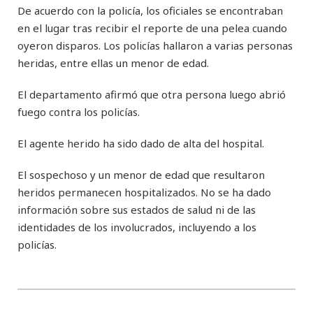
De acuerdo con la policía, los oficiales se encontraban
en el lugar tras recibir el reporte de una pelea cuando
oyeron disparos. Los policías hallaron a varias personas
heridas, entre ellas un menor de edad.
El departamento afirmó que otra persona luego abrió
fuego contra los policías.
El agente herido ha sido dado de alta del hospital.
El sospechoso y un menor de edad que resultaron
heridos permanecen hospitalizados. No se ha dado
información sobre sus estados de salud ni de las
identidades de los involucrados, incluyendo a los
policías.