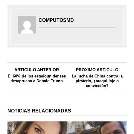
COMPUTOSMD
ARTICULO ANTERIOR
PROXIMO ARTICULO
El 60% de los estadounidenses
La lucha de China contra la
desaprueba a Donald Trump
piratería, ¿maquillaje o
convicción?
NOTICIAS RELACIONADAS