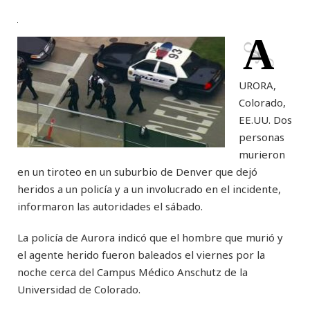
A
URORA,
Colorado,
EE.UU. Dos
personas
murieron
en un tiroteo en un suburbio de Denver que dejó
heridos a un policía y a un involucrado en el incidente,
informaron las autoridades el sábado.
La policía de Aurora indicó que el hombre que murió y
el agente herido fueron baleados el viernes por la
noche cerca del Campus Médico Anschutz de la
Universidad de Colorado.