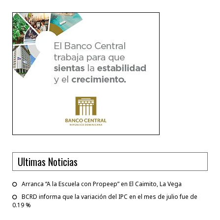
Ultimas Noticias
Arranca “A la Escuela con Propeep” en El Caimito, La Vega
BCRD informa que la variación del IPC en el mes de julio fue de
0.19 %