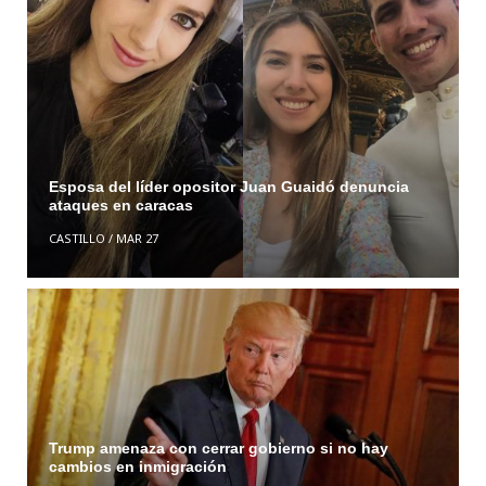
Esposa del líder opositor Juan Guaidó denuncia
ataques en caracas
CASTILLO
/
MAR 27
Trump amenaza con cerrar gobierno si no hay
cambios en inmigración