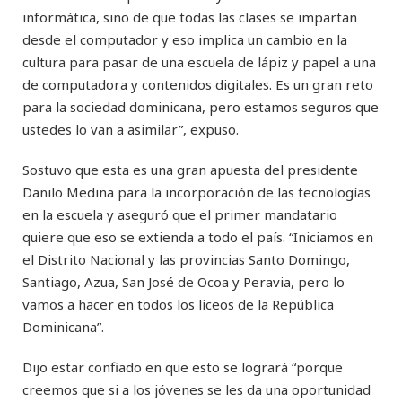
informática, sino de que todas las clases se impartan
desde el computador y eso implica un cambio en la
cultura para pasar de una escuela de lápiz y papel a una
de computadora y contenidos digitales. Es un gran reto
para la sociedad dominicana, pero estamos seguros que
ustedes lo van a asimilar”, expuso.
Sostuvo que esta es una gran apuesta del presidente
Danilo Medina para la incorporación de las tecnologías
en la escuela y aseguró que el primer mandatario
quiere que eso se extienda a todo el país. “Iniciamos en
el Distrito Nacional y las provincias Santo Domingo,
Santiago, Azua, San José de Ocoa y Peravia, pero lo
vamos a hacer en todos los liceos de la República
Dominicana”.
Dijo estar confiado en que esto se logrará “porque
creemos que si a los jóvenes se les da una oportunidad