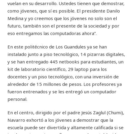
vuelan en su desarrollo. Ustedes tienen que demostrar,
como jóvenes, que sí es posible. El presidente Danilo
Medina y yo creemos que los jóvenes no solo son el
futuro, también son el presente de la sociedad y por
eso entregamos las computadoras ahora”.
En este politécnico de Los Guandules ya se han
instalado junto a piso tecnológico, 14 pizarras digitales,
y se han entregado 445 netbooks para estudiantes, un
kit de laboratorio científico, 29 laptop para los
docentes y un piso tecnológico, con una inversión de
alrededor de 15 millones de pesos. Los profesores ya
fueron entrenados y se les entregó un computador
personal.
En el centro, dirigido por el padre Jesús Zaglul (Chumi),
Navarro exhortó a los jóvenes a demostrar que la
escuela puede ser divertida y altamente calificada si se