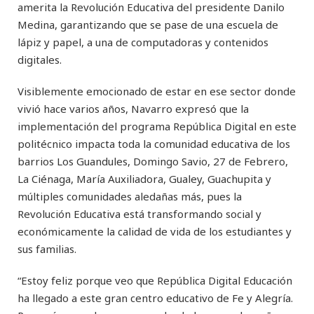
amerita la Revolución Educativa del presidente Danilo
Medina, garantizando que se pase de una escuela de
lápiz y papel, a una de computadoras y contenidos
digitales.
Visiblemente emocionado de estar en ese sector donde
vivió hace varios años, Navarro expresó que la
implementación del programa República Digital en este
politécnico impacta toda la comunidad educativa de los
barrios Los Guandules, Domingo Savio, 27 de Febrero,
La Ciénaga, María Auxiliadora, Gualey, Guachupita y
múltiples comunidades aledañas más, pues la
Revolución Educativa está transformando social y
económicamente la calidad de vida de los estudiantes y
sus familias.
“Estoy feliz porque veo que República Digital Educación
ha llegado a este gran centro educativo de Fe y Alegría.