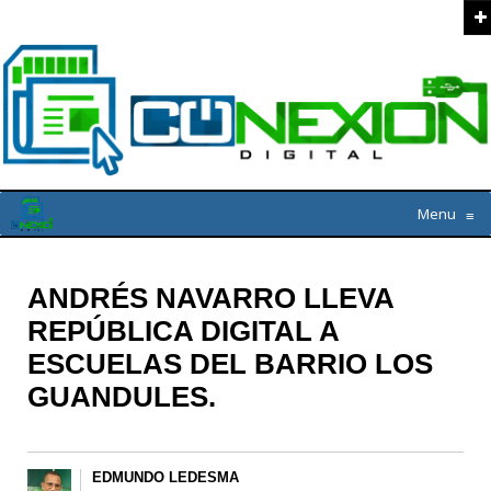
Menu
≡
ANDRÉS NAVARRO LLEVA
REPÚBLICA DIGITAL A
ESCUELAS DEL BARRIO LOS
GUANDULES.
EDMUNDO LEDESMA