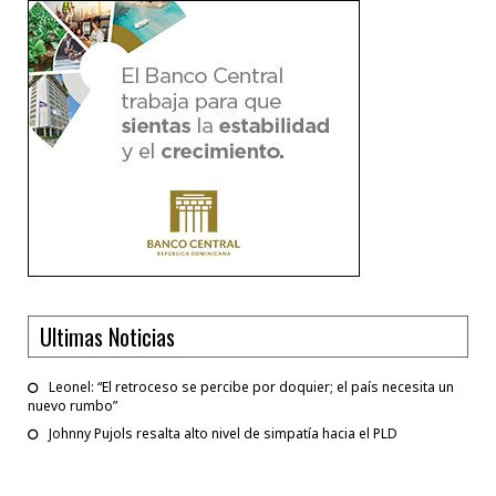
Ultimas Noticias
Leonel: “El retroceso se percibe por doquier; el país necesita un
nuevo rumbo”
Johnny Pujols resalta alto nivel de simpatía hacia el PLD