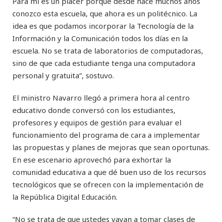
Para mí es un placer porque desde hace muchos años
conozco esta escuela, que ahora es un politécnico. La
idea es que podamos incorporar la Tecnología de la
Información y la Comunicación todos los días en la
escuela. No se trata de laboratorios de computadoras,
sino de que cada estudiante tenga una computadora
personal y gratuita”, sostuvo.
El ministro Navarro llegó a primera hora al centro
educativo donde conversó con los estudiantes,
profesores y equipos de gestión para evaluar el
funcionamiento del programa de cara a implementar
las propuestas y planes de mejoras que sean oportunas.
En ese escenario aprovechó para exhortar la
comunidad educativa a que dé buen uso de los recursos
tecnológicos que se ofrecen con la implementación de
la República Digital Educación.
“No se trata de que ustedes vayan a tomar clases de