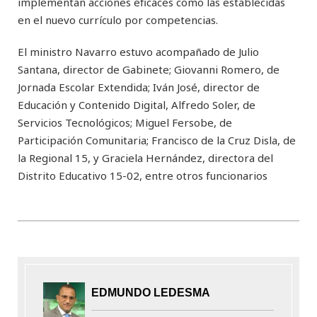
implementan acciones eficaces como las establecidas
en el nuevo currículo por competencias.
El ministro Navarro estuvo acompañado de Julio
Santana, director de Gabinete; Giovanni Romero, de
Jornada Escolar Extendida; Iván José, director de
Educación y Contenido Digital, Alfredo Soler, de
Servicios Tecnológicos; Miguel Fersobe, de
Participación Comunitaria; Francisco de la Cruz Disla, de
la Regional 15, y Graciela Hernández, directora del
Distrito Educativo 15-02, entre otros funcionarios
EDMUNDO LEDESMA