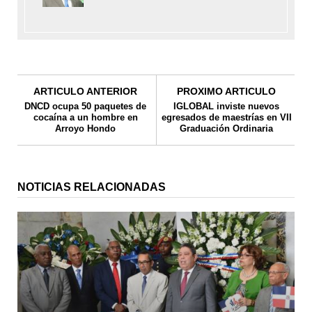
ARTICULO ANTERIOR
PROXIMO ARTICULO
DNCD ocupa 50 paquetes de
IGLOBAL inviste nuevos
cocaína a un hombre en
egresados de maestrías en VII
Arroyo Hondo
Graduación Ordinaria
NOTICIAS RELACIONADAS