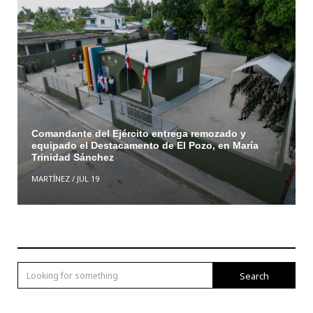
Comandante del Ejército entrega remozado y
equipado el Destacamento de El Pozo, en María
Trinidad Sánchez
MARTÍNEZ
/
JUL 19
Search