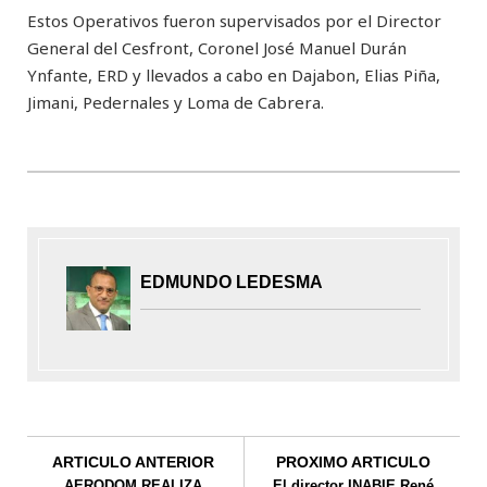
Estos Operativos fueron supervisados por el Director
General del Cesfront, Coronel José Manuel Durán
Ynfante, ERD y llevados a cabo en Dajabon, Elias Piña,
Jimani, Pedernales y Loma de Cabrera.
EDMUNDO LEDESMA
ARTICULO ANTERIOR
PROXIMO ARTICULO
AERODOM REALIZA
El director INABIE René