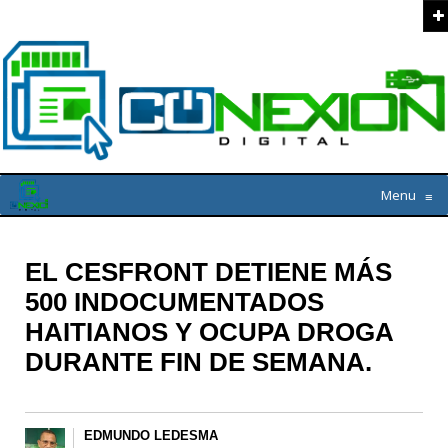
Menu
≡
EL CESFRONT DETIENE MÁS
500 INDOCUMENTADOS
HAITIANOS Y OCUPA DROGA
DURANTE FIN DE SEMANA.
EDMUNDO LEDESMA