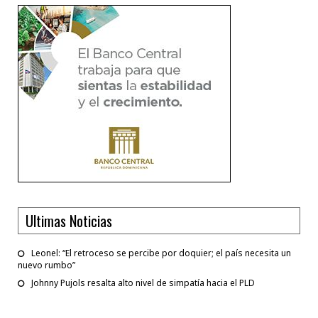
Ultimas Noticias
Leonel: “El retroceso se percibe por doquier; el país necesita un
nuevo rumbo”
Johnny Pujols resalta alto nivel de simpatía hacia el PLD