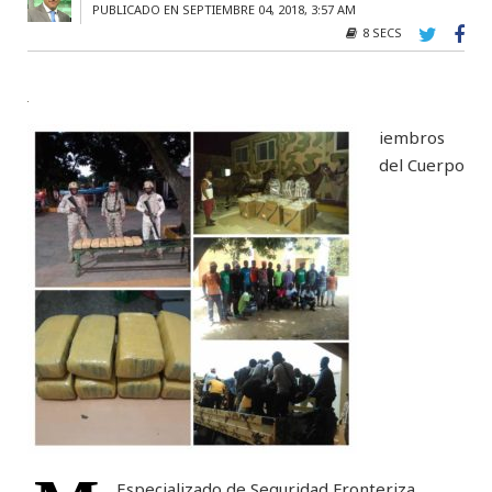
PUBLICADO EN SEPTIEMBRE 04, 2018, 3:57 AM
8 SECS
iembros
del Cuerpo
Especializado de Seguridad Fronteriza