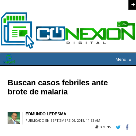
Menu
≡
Buscan casos febriles ante
brote de malaria
EDMUNDO LEDESMA
PUBLICADO EN SEPTIEMBRE 06, 2018, 11:33 AM
3 MINS