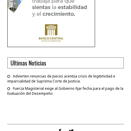
Ultimas Noticias
Advierten renuncias de Jueces acentúa crisis de legitimidad e
imparcialidad de Suprema Corte de Justicia.
Fuerza Magisterial exige al Gobierno fijar fecha para el pago de la
Evaluación del Desempeño