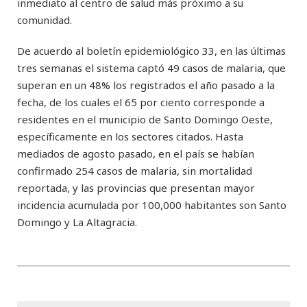
inmediato al centro de salud más próximo a su
comunidad.
De acuerdo al boletín epidemiológico 33, en las últimas
tres semanas el sistema captó 49 casos de malaria, que
superan en un 48% los registrados el año pasado a la
fecha, de los cuales el 65 por ciento corresponde a
residentes en el municipio de Santo Domingo Oeste,
específicamente en los sectores citados. Hasta
mediados de agosto pasado, en el país se habían
confirmado 254 casos de malaria, sin mortalidad
reportada, y las provincias que presentan mayor
incidencia acumulada por 100,000 habitantes son Santo
Domingo y La Altagracia.