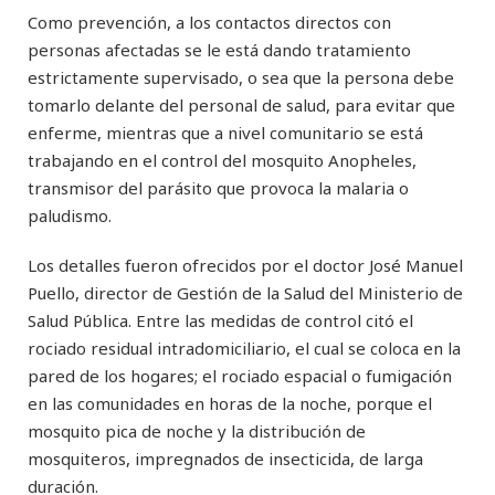
Como prevención, a los contactos directos con
personas afectadas se le está dando tratamiento
estrictamente supervisado, o sea que la persona debe
tomarlo delante del personal de salud, para evitar que
enferme, mientras que a nivel comunitario se está
trabajando en el control del mosquito Anopheles,
transmisor del parásito que provoca la malaria o
paludismo.
Los detalles fueron ofrecidos por el doctor José Manuel
Puello, director de Gestión de la Salud del Ministerio de
Salud Pública. Entre las medidas de control citó el
rociado residual intradomiciliario, el cual se coloca en la
pared de los hogares; el rociado espacial o fumigación
en las comunidades en horas de la noche, porque el
mosquito pica de noche y la distribución de
mosquiteros, impregnados de insecticida, de larga
duración.