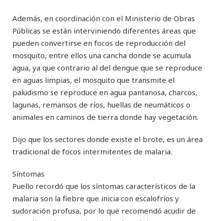
Además, en coordinación con el Ministerio de Obras
Públicas se están interviniendo diferentes áreas que
pueden convertirse en focos de reproducción del
mosquito, entre ellos una cancha donde se acumula
agua, ya que contrario al del dengue que se reproduce
en aguas limpias, el mosquito que transmite el
paludismo se reproduce en agua pantanosa, charcos,
lagunas, remansos de ríos, huellas de neumáticos o
animales en caminos de tierra donde hay vegetación.
Dijo que los sectores donde existe el brote, es un área
tradicional de focos intermitentes de malaria.
Síntomas
Puello recordó que los síntomas característicos de la
malaria son la fiebre que inicia con escalofríos y
sudoración profusa, por lo que recomendó acudir de