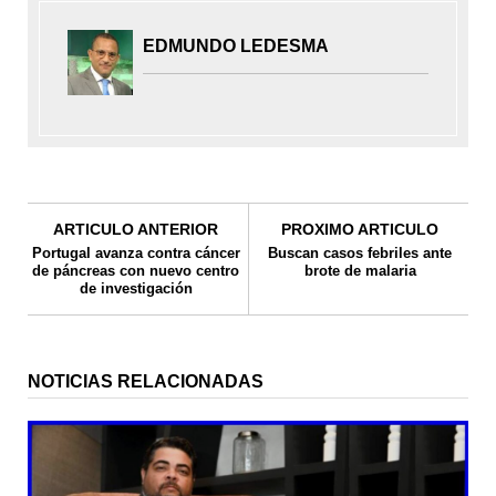
EDMUNDO LEDESMA
ARTICULO ANTERIOR
PROXIMO ARTICULO
Portugal avanza contra cáncer
Buscan casos febriles ante
de páncreas con nuevo centro
brote de malaria
de investigación
NOTICIAS RELACIONADAS