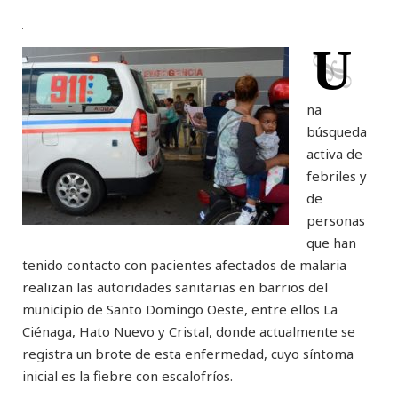
U
na
búsqueda
activa de
febriles y
de
personas
que han
tenido contacto con pacientes afectados de malaria
realizan las autoridades sanitarias en barrios del
municipio de Santo Domingo Oeste, entre ellos La
Ciénaga, Hato Nuevo y Cristal, donde actualmente se
registra un brote de esta enfermedad, cuyo síntoma
inicial es la fiebre con escalofríos.