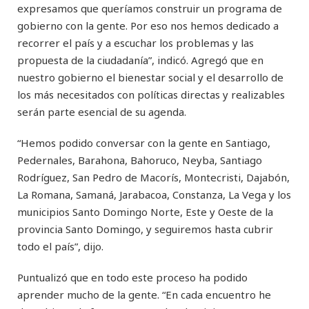
expresamos que queríamos construir un programa de
gobierno con la gente. Por eso nos hemos dedicado a
recorrer el país y a escuchar los problemas y las
propuesta de la ciudadanía”, indicó. Agregó que en
nuestro gobierno el bienestar social y el desarrollo de
los más necesitados con políticas directas y realizables
serán parte esencial de su agenda.
“Hemos podido conversar con la gente en Santiago,
Pedernales, Barahona, Bahoruco, Neyba, Santiago
Rodríguez, San Pedro de Macorís, Montecristi, Dajabón,
La Romana, Samaná, Jarabacoa, Constanza, La Vega y los
municipios Santo Domingo Norte, Este y Oeste de la
provincia Santo Domingo, y seguiremos hasta cubrir
todo el país”, dijo.
Puntualizó que en todo este proceso ha podido
aprender mucho de la gente. “En cada encuentro he