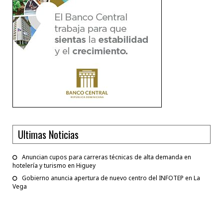
Ultimas Noticias
Anuncian cupos para carreras técnicas de alta demanda en
hotelería y turismo en Higuey
Gobierno anuncia apertura de nuevo centro del INFOTEP en La
Vega