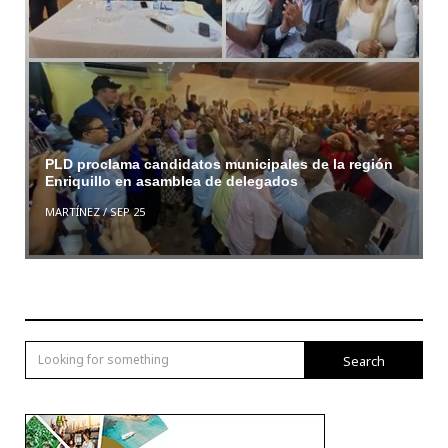
PLD proclama candidatos municipales de la región
Enriquillo en asamblea de delegados
MARTÍNEZ
/
SEP 25
Search