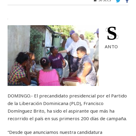
S
ANTO
DOMINGO.- El precandidato presidencial por el Partido
de la Liberación Dominicana (PLD), Francisco
Domínguez Brito, ha sido el aspirante que más ha
recorrido el país en sus primeros 200 días de campaña.
“Desde que anunciamos nuestra candidatura