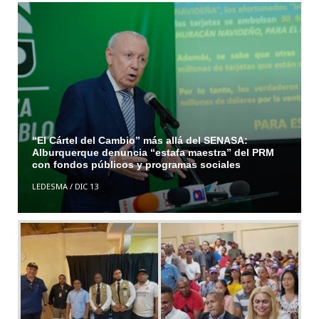
“El Cártel del Cambio” más allá del SENASA:
Alburquerque denuncia “estafa maestra” del PRM
con fondos públicos y programas sociales
LEDESMA
/
DIC 13