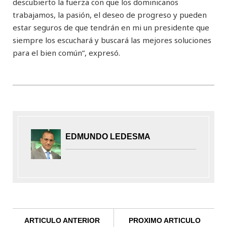
descubierto la fuerza con que los dominicanos
trabajamos, la pasión, el deseo de progreso y pueden
estar seguros de que tendrán en mi un presidente que
siempre los escuchará y buscará las mejores soluciones
para el bien común”, expresó.
EDMUNDO LEDESMA
ARTICULO ANTERIOR
PROXIMO ARTICULO