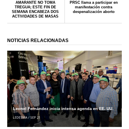
AMARANTE NO TOMA
PRSC llama a participar en
TREGUA; ESTE FIN DE
manifestación contra
SEMANA ENCABEZA DOS
despenalización aborto
ACTIVIDADES DE MASAS
NOTICIAS RELACIONADAS
Leonel Fernández inicia intensa agenda en EE. UU.
LEDESMA
/
SEP 21